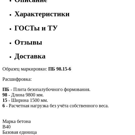
Характеристики
ГОСТы и ТУ
Отзывы
Доставка
Образец маркировки:
ПБ 98.15-6
Расшифровка:
ПБ
- Плита безопалубочного формования.
98
- Длина 9800 мм.
15
- Ширина 1500 мм.
6
- Расчетная нагрузка без учёта собственного веса.
Марка бетона
B40
Базовая единица