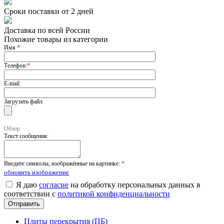
Сроки поставки от 2 дней
Доставка по всей России
Похожие товары из категории
Имя
*
Телефон
*
E-mail
Загрузить файл
Обзор
Текст сообщения:
Введите символы, изображённые на картинке:
*
обновить изображение
Я даю
согласие
на обработку персональных данных в
соответствии с
политикой конфиденциальности
Плиты перекрытия (ПБ)