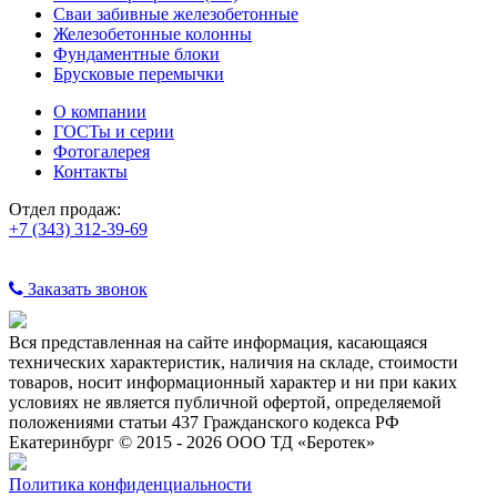
Сваи забивные железобетонные
Железобетонные колонны
Фундаментные блоки
Брусковые перемычки
О компании
ГОСТы и серии
Фотогалерея
Контакты
Отдел продаж:
+7 (343) 312-39-69
Заказать звонок
Вся представленная на сайте информация, касающаяся
технических характеристик, наличия на складе, стоимости
товаров, носит информационный характер и ни при каких
условиях не является публичной офертой, определяемой
положениями статьи 437 Гражданского кодекса РФ
Екатеринбург © 2015 - 2026 ООО ТД «Беротек»
Политика конфиденциальности