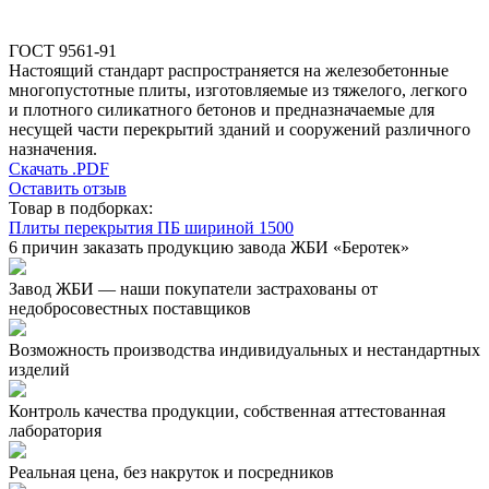
ГОСТ 9561-91
Настоящий стандарт распространяется на железобетонные
многопустотные плиты, изготовляемые из тяжелого, легкого
и плотного силикатного бетонов и предназначаемые для
несущей части перекрытий зданий и сооружений различного
назначения.
Скачать .PDF
Оставить отзыв
Товар в подборках:
Плиты перекрытия ПБ шириной 1500
6 причин заказать продукцию завода ЖБИ «Беротек»
Завод ЖБИ — наши покупатели застрахованы от
недобросовестных поставщиков
Возможность производства индивидуальных и нестандартных
изделий
Контроль качества продукции, собственная аттестованная
лаборатория
Реальная цена, без накруток и посредников