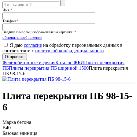
Имя
*
Телефон
*
Введите символы, изображённые на картинке:
*
обновить изображение
Я даю
согласие
на обработку персональных данных в
соответствии с
политикой конфиденциальности
Железобетонные изделия
Каталог ЖБИ
Плиты перекрытия
ПБ
Плиты перекрытия ПБ шириной 1500
Плита перекрытия
ПБ 98-15-6
Плита перекрытия ПБ 98-15-
6
Марка бетона
B40
Базовая единица