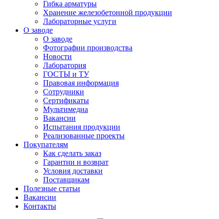
Гибка арматуры
Хранение железобетонной продукции
Лабораторные услуги
О заводе
О заводе
Фотографии производства
Новости
Лаборатория
ГОСТЫ и ТУ
Правовая информация
Сотрудники
Сертификаты
Мультимедиа
Вакансии
Испытания продукции
Реализованные проекты
Покупателям
Как сделать заказ
Гарантии и возврат
Условия доставки
Поставщикам
Полезные статьи
Вакансии
Контакты