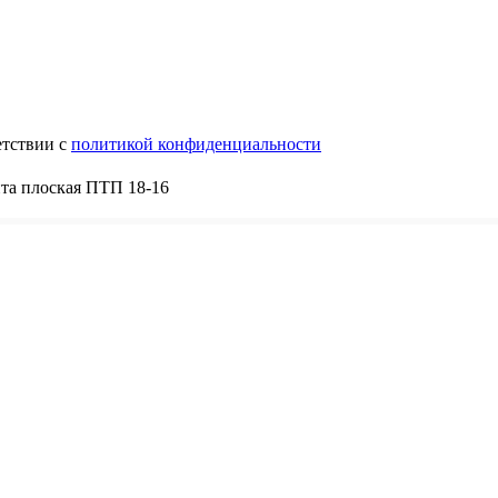
етствии с
политикой конфиденциальности
та плоская ПТП 18-16