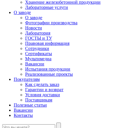
Хранение железобетонной продукции
Лабораторные услуги
О заводе
О заводе
Фотографии производства
Новости
Лаборатория
ГОСТЫ и ТУ
Правовая информация
Сотрудники
Сертификаты
Мультимедиа
Вакансии
Испытания продукции
Реализованные проекты
Покупателям
Как сделать заказ
Гарантии и возврат
Условия доставки
Поставщикам
Полезные статьи
Вакансии
Контакты