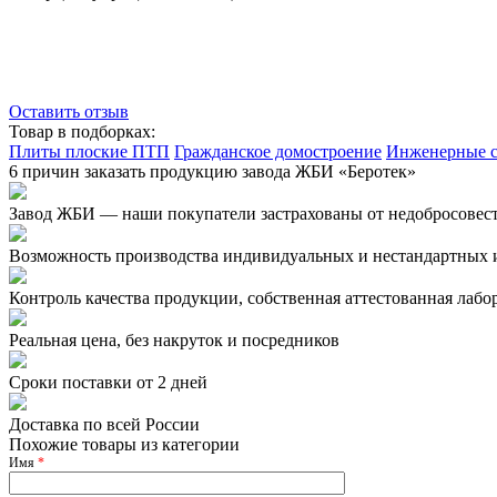
Оставить отзыв
Товар в подборках:
Плиты плоские ПТП
Гражданское домостроение
Инженерные с
6 причин заказать продукцию завода ЖБИ «Беротек»
Завод ЖБИ — наши покупатели застрахованы от недобросовес
Возможность производства индивидуальных и нестандартных 
Контроль качества продукции, собственная аттестованная лабо
Реальная цена, без накруток и посредников
Сроки поставки от 2 дней
Доставка по всей России
Похожие товары из категории
Имя
*