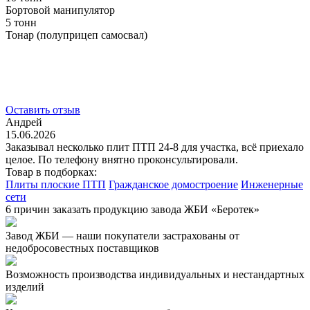
Бортовой манипулятор
5 тонн
Тонар (полуприцеп самосвал)
Оставить отзыв
Андрей
15.06.2026
Заказывал несколько плит ПТП 24-8 для участка, всё приехало
целое. По телефону внятно проконсультировали.
Товар в подборках:
Плиты плоские ПТП
Гражданское домостроение
Инженерные
сети
6 причин заказать продукцию завода ЖБИ «Беротек»
Завод ЖБИ — наши покупатели застрахованы от
недобросовестных поставщиков
Возможность производства индивидуальных и нестандартных
изделий