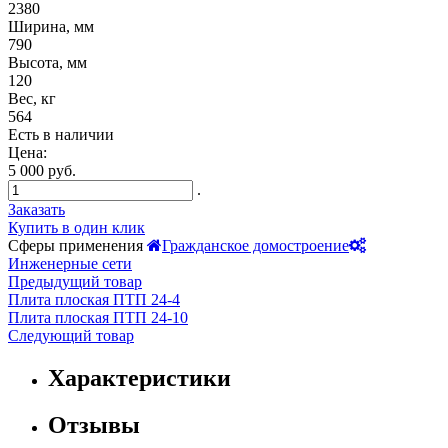
2380
Ширина, мм
790
Высота, мм
120
Вес, кг
564
Есть в наличии
Цена:
5 000 руб.
.
Заказать
Купить в один клик
Сферы применения
Гражданское домостроение
Инженерные сети
Предыдущий товар
Плита плоская ПТП 24-4
Плита плоская ПТП 24-10
Следующий товар
Характеристики
Отзывы