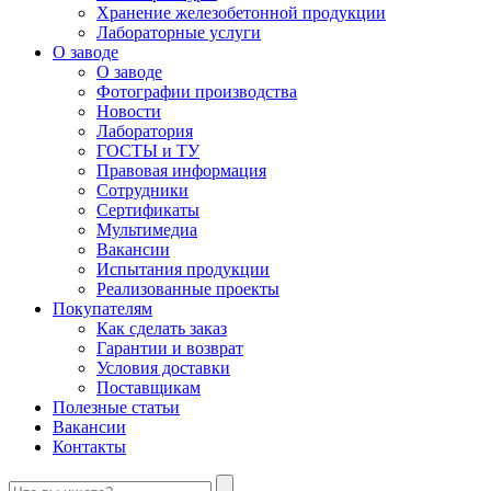
Хранение железобетонной продукции
Лабораторные услуги
О заводе
О заводе
Фотографии производства
Новости
Лаборатория
ГОСТЫ и ТУ
Правовая информация
Сотрудники
Сертификаты
Мультимедиа
Вакансии
Испытания продукции
Реализованные проекты
Покупателям
Как сделать заказ
Гарантии и возврат
Условия доставки
Поставщикам
Полезные статьи
Вакансии
Контакты