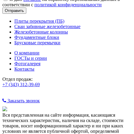
соответствии с
политикой конфиденциальности
Плиты перекрытия (ПБ)
Сваи забивные железобетонные
Железобетонные колонны
Фундаментные блоки
Брусковые перемычки
О компании
ГОСТы и серии
Фотогалерея
Контакты
Отдел продаж:
+7 (343) 312-39-69
Заказать звонок
Вся представленная на сайте информация, касающаяся
технических характеристик, наличия на складе, стоимости
товаров, носит информационный характер и ни при каких
условиях не является публичной офертой, определяемой