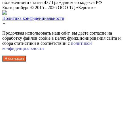
положениями статьи 437 Гражданского кодекса РФ
Екатеринбург © 2015 - 2026 ООО ТД «Беротек»
Политика конфиденциальности
Продолжая использовать наш сайт, вы даёте согласие на
обработку файлов cookie в целях функционирования сайта и
сбора статистики в соответствии с
политикой
конфиденциальности
Я согласен