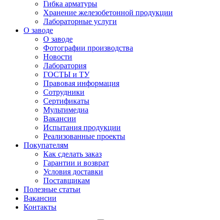
Гибка арматуры
Хранение железобетонной продукции
Лабораторные услуги
О заводе
О заводе
Фотографии производства
Новости
Лаборатория
ГОСТЫ и ТУ
Правовая информация
Сотрудники
Сертификаты
Мультимедиа
Вакансии
Испытания продукции
Реализованные проекты
Покупателям
Как сделать заказ
Гарантии и возврат
Условия доставки
Поставщикам
Полезные статьи
Вакансии
Контакты