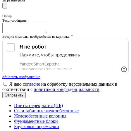
Загрузить файл
Обзор
Текст сообщения:
Введите символы, изображённые на картинке:
*
обновить изображение
Я даю
согласие
на обработку персональных данных в
соответствии с
политикой конфиденциальности
Плиты перекрытия (ПБ)
Сваи забивные железобетонные
Железобетонные колонны
Фундаментные блоки
Брусковые перемычки