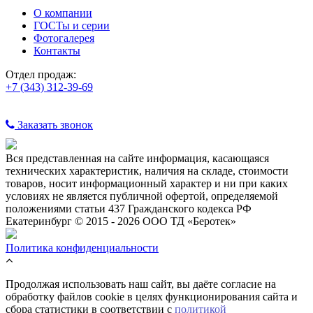
О компании
ГОСТы и серии
Фотогалерея
Контакты
Отдел продаж:
+7 (343) 312-39-69
Заказать звонок
Вся представленная на сайте информация, касающаяся
технических характеристик, наличия на складе, стоимости
товаров, носит информационный характер и ни при каких
условиях не является публичной офертой, определяемой
положениями статьи 437 Гражданского кодекса РФ
Екатеринбург © 2015 - 2026 ООО ТД «Беротек»
Политика конфиденциальности
Продолжая использовать наш сайт, вы даёте согласие на
обработку файлов cookie в целях функционирования сайта и
сбора статистики в соответствии с
политикой