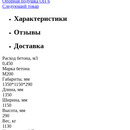
Опорная подушка ОП 6
Следующий товар
Характеристики
Отзывы
Доставка
Расход бетона, м3
0,450
Марка бетона
М200
Габариты, мм
1350*1150*290
Длина, мм
1350
Ширина, мм
1150
Высота, мм
290
Вес, кг
1130