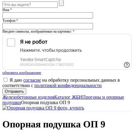
Имя
*
Телефон
*
Введите символы, изображённые на картинке:
*
обновить изображение
Я даю
согласие
на обработку персональных данных в
соответствии с
политикой конфиденциальности
Железобетонные изделия
Каталог ЖБИ
Прогоны и опорные
подушки
Опорная подушка ОП 9
Опорная подушка ОП 9