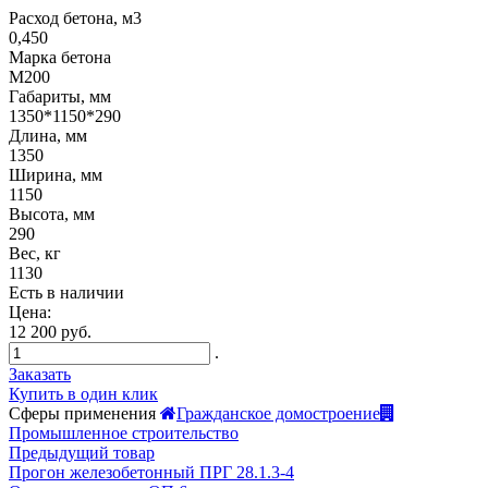
Расход бетона, м3
0,450
Марка бетона
М200
Габариты, мм
1350*1150*290
Длина, мм
1350
Ширина, мм
1150
Высота, мм
290
Вес, кг
1130
Есть в наличии
Цена:
12 200 руб.
.
Заказать
Купить в один клик
Сферы применения
Гражданское домостроение
Промышленное строительство
Предыдущий товар
Прогон железобетонный ПРГ 28.1.3-4