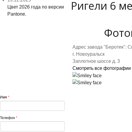
Ригели 6 м
Цвет 2026 года по версии
Pantone.
Фото
Адрес завода "Беротек": С
г. Новоуральск
Заплотное шоссе д. 3
Смотреть все фотографии
Имя
*
Телефон
*