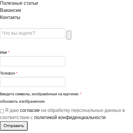
Полезные статьи
Вакансии
Контакты
Имя
*
Телефон
*
Введите символы, изображённые на картинке:
*
обновить изображение
Я даю
согласие
на обработку персональных данных в
соответствии с
политикой конфиденциальности