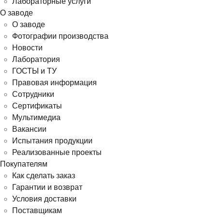
Лабораторные услуги
О заводе
О заводе
Фотографии производства
Новости
Лаборатория
ГОСТЫ и ТУ
Правовая информация
Сотрудники
Сертификаты
Мультимедиа
Вакансии
Испытания продукции
Реализованные проекты
Покупателям
Как сделать заказ
Гарантии и возврат
Условия доставки
Поставщикам