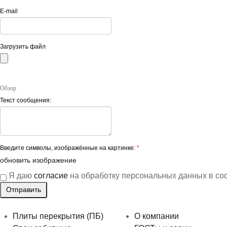
E-mail
Загрузить файл
Обзор
Текст сообщения:
Введите символы, изображённые на картинке:
*
обновить изображение
Я даю
согласие
на обработку персональных данных в со
Плиты перекрытия (ПБ)
О компании