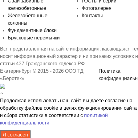
Сваи забивные
ГОСТы и серии
железобетонные
Фотогалерея
Железобетонные
Контакты
колонны
Фундаментные блоки
Брусковые перемычки
Вся представленная на сайте информация, касающаяся техн
носит информационный характер и ни при каких условиях 
статьи 437 Гражданского кодекса РФ
Екатеринбург © 2015 - 2026 ООО ТД
Политика
«Беротек»
конфиденциальн
Продолжая использовать наш сайт, вы даёте согласие на
обработку файлов cookie в целях функционирования сайта
и сбора статистики в соответствии с
политикой
конфиденциальности
Я согласен