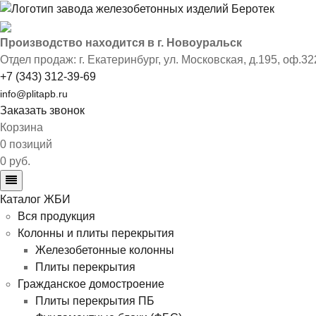
Производство находится в г. Новоуральск
Отдел продаж: г. Екатеринбург
,
ул. Московская, д.195, оф.32
+7 (343) 312-39-69
info@plitapb.ru
Заказать звонок
Корзина
0 позиций
0 руб.
Каталог ЖБИ
Вся продукция
Колонны и плиты перекрытия
Железобетонные колонны
Плиты перекрытия
Гражданское домостроение
Плиты перекрытия ПБ