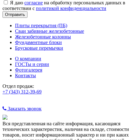
Я даю
согласие
на обработку персональных данных в
соответствии с
политикой конфиденциальности
Плиты перекрытия (ПБ)
Сваи забивные железобетонные
Железобетонные колонны
Фундаментные блоки
Брусковые перемычки
О компании
ГОСТы и серии
Фотогалерея
Контакты
Отдел продаж:
+7 (343) 312-39-69
Заказать звонок
Вся представленная на сайте информация, касающаяся
технических характеристик, наличия на складе, стоимости
товаров, носит информационный характер и ни при каких