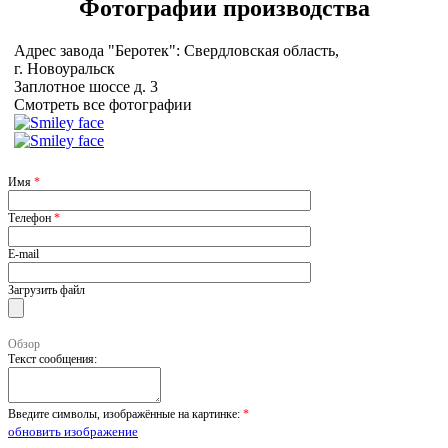
Фотографии
производства
Адрес завода "Беротек": Свердловская область,
г. Новоуральск
Заплотное шоссе д. 3
Смотреть все фотографии
Имя
*
Телефон
*
E-mail
Загрузить файл
Обзор
Текст сообщения:
Введите символы, изображённые на картинке:
*
обновить изображение