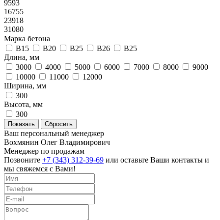
9593
16755
23918
31080
Марка бетона
B15
B20
B25
B26
В25
Длина, мм
3000
4000
5000
6000
7000
8000
9000
10000
11000
12000
Ширина, мм
300
Высота, мм
300
Ваш персональный менеджер
Вохмянин Олег Владимирович
Менеджер по продажам
Позвоните
+7 (343) 312-39-69
или оставьте Ваши контакты и
мы свяжемся с Вами!