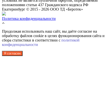
условиях не является публичной офертой, определяемой
положениями статьи 437 Гражданского кодекса РФ
Екатеринбург © 2015 - 2026 ООО ТД «Беротек»
Политика конфиденциальности
Продолжая использовать наш сайт, вы даёте согласие на
обработку файлов cookie в целях функционирования сайта и
сбора статистики в соответствии с
политикой
конфиденциальности
Я согласен