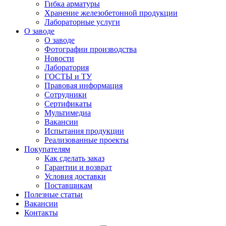
Гибка арматуры
Хранение железобетонной продукции
Лабораторные услуги
О заводе
О заводе
Фотографии производства
Новости
Лаборатория
ГОСТЫ и ТУ
Правовая информация
Сотрудники
Сертификаты
Мультимедиа
Вакансии
Испытания продукции
Реализованные проекты
Покупателям
Как сделать заказ
Гарантии и возврат
Условия доставки
Поставщикам
Полезные статьи
Вакансии
Контакты