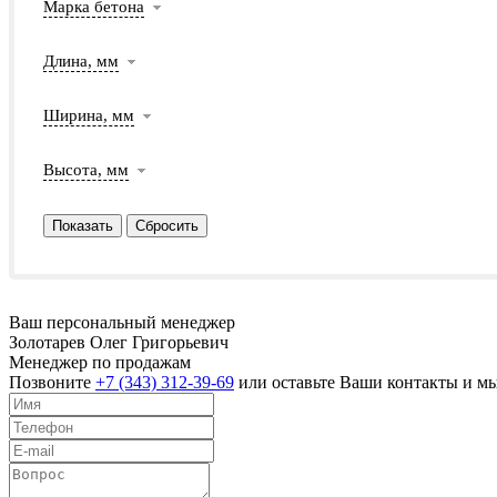
Марка бетона
Длина, мм
Ширина, мм
Высота, мм
Ваш персональный менеджер
Золотарев Олег Григорьевич
Менеджер по продажам
Позвоните
+7 (343) 312-39-69
или оставьте Ваши контакты и мы