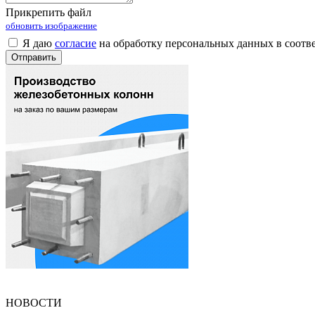
Прикрепить файл
обновить изображение
Я даю
согласие
на обработку персональных данных в соотв
НОВОСТИ