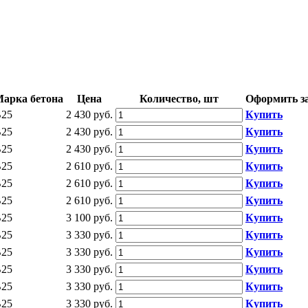
арка бетона
Цена
Количество, шт
Оформить з
25
2 430 руб.
Купить
25
2 430 руб.
Купить
25
2 430 руб.
Купить
25
2 610 руб.
Купить
25
2 610 руб.
Купить
25
2 610 руб.
Купить
25
3 100 руб.
Купить
25
3 330 руб.
Купить
25
3 330 руб.
Купить
25
3 330 руб.
Купить
25
3 330 руб.
Купить
25
3 330 руб.
Купить