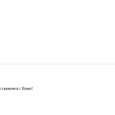
 свяжемся с Вами!