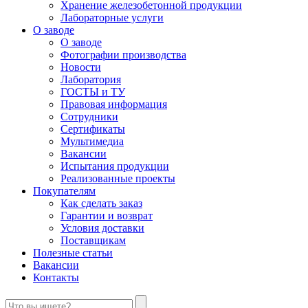
Хранение железобетонной продукции
Лабораторные услуги
О заводе
О заводе
Фотографии производства
Новости
Лаборатория
ГОСТЫ и ТУ
Правовая информация
Сотрудники
Сертификаты
Мультимедиа
Вакансии
Испытания продукции
Реализованные проекты
Покупателям
Как сделать заказ
Гарантии и возврат
Условия доставки
Поставщикам
Полезные статьи
Вакансии
Контакты