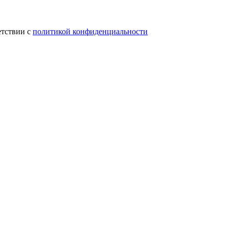
етствии с
политикой конфиденциальности