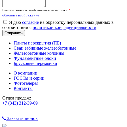
Введите символы, изображённые на картинке:
*
обновить изображение
Я даю
согласие
на обработку персональных данных в
соответствии с
политикой конфиденциальности
Плиты перекрытия (ПБ)
Сваи забивные железобетонные
Железобетонные колонны
Фундаментные блоки
Брусковые перемычки
О компании
ГОСТы и серии
Фотогалерея
Контакты
Отдел продаж:
+7 (343) 312-39-69
Заказать звонок