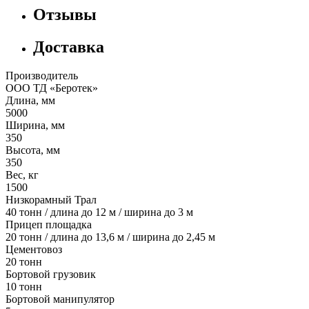
Отзывы
Доставка
Производитель
ООО ТД «Беротек»
Длина, мм
5000
Ширина, мм
350
Высота, мм
350
Вес, кг
1500
Низкорамный Трал
40 тонн / длина до 12 м / ширина до 3 м
Прицеп площадка
20 тонн / длина до 13,6 м / ширина до 2,45 м
Цементовоз
20 тонн
Бортовой грузовик
10 тонн
Бортовой манипулятор