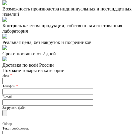
Возможность производства индивидуальных и нестандартных
изделий
Контроль качества продукции, собственная аттестованная
лаборатория
Реальная цена, без накруток и посредников
Сроки поставки от 2 дней
Доставка по всей России
Похожие товары из категории
Имя
*
Телефон
*
E-mail
Загрузить файл
Обзор
Текст сообщения: