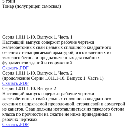
5 тонн
Тонар (полуприцеп самосвал)
Серия 1.011.1-10. Выпуск 1. Часть 1
Настоящий выпуск содержит рабочие чертежи
железобетонных свай цельных сплошного квадратного
сечения с ненапрягаемой арматурой, изготовленных из
тяжелого бетона и предназначенных для свайных
фундаментов зданий и сооружений.
Скачать .PDF
Серия 1.011.1-10. Выпуск 1. Часть 2
(продолжение Серии 1.011.1-10. Выпуск 1. Часть 1)
Скачать .PDF
Серия 1.011.1-10. Выпуск 2
Настоящий выпуск содержит рабочие чертежи
железобетонных свай цельных сплошного квадратного
сечения с напрягаемой проволочной, стержневой и арматурой
из канатов. Сваи должны изготавливаться из тяжелого бетона
класса по прочности на сжатие не ниже приведенных в
рабочих чертежах.
Скачать .PDF