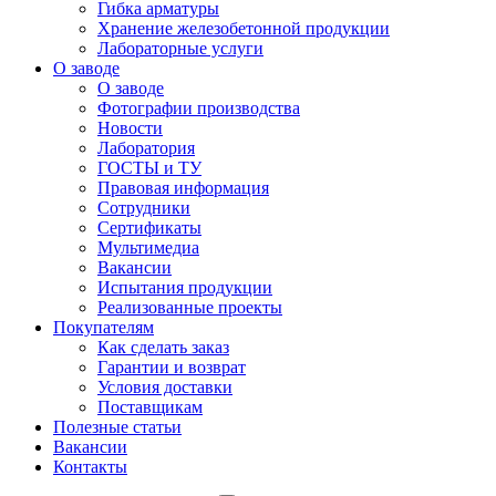
Гибка арматуры
Хранение железобетонной продукции
Лабораторные услуги
О заводе
О заводе
Фотографии производства
Новости
Лаборатория
ГОСТЫ и ТУ
Правовая информация
Сотрудники
Сертификаты
Мультимедиа
Вакансии
Испытания продукции
Реализованные проекты
Покупателям
Как сделать заказ
Гарантии и возврат
Условия доставки
Поставщикам
Полезные статьи
Вакансии
Контакты