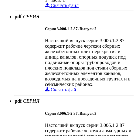
Скачать файл
pdf
СЕРИЯ
Серия 3.006.1-2.87. Выпуск 2
Настоящий выпуск серии 3.006.1-2.87
содержит рабочие чертежи сборных
железобетонных плит перекрытия и
днища каналов, опорных подушек под
подвижные опоры трубопроводов и
плоских подкладок под стыки сборных
железобетонных элементов каналов,
возводимых на просадочных грунтах и в
сейсмических районах.
Скачать файл
pdf
СЕРИЯ
Серия 3.006.1-2.87. Выпуск 3
Настоящий выпуск серии 3.006.1-2.87
содержит рабочие чертежи арматурных и