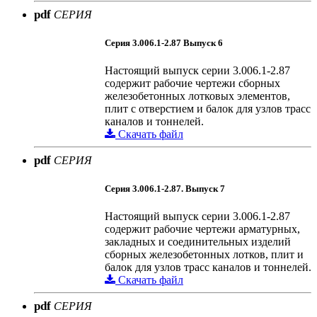
pdf
СЕРИЯ
Серия 3.006.1-2.87 Выпуск 6
Настоящий выпуск серии 3.006.1-2.87
содержит рабочие чертежи сборных
железобетонных лотковых элементов,
плит с отверстием и балок для узлов трасс
каналов и тоннелей.
Скачать файл
pdf
СЕРИЯ
Серия 3.006.1-2.87. Выпуск 7
Настоящий выпуск серии 3.006.1-2.87
содержит рабочие чертежи арматурных,
закладных и соединительных изделий
сборных железобетонных лотков, плит и
балок для узлов трасс каналов и тоннелей.
Скачать файл
pdf
СЕРИЯ