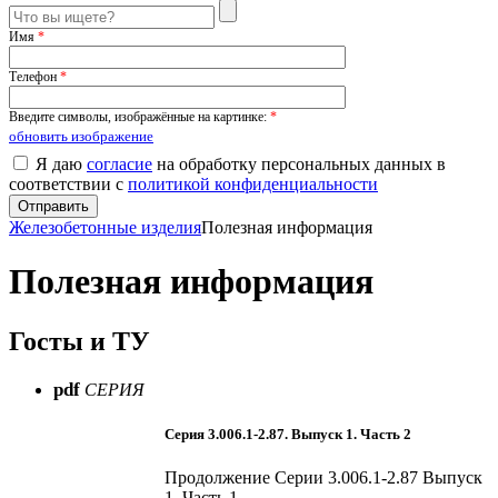
Имя
*
Телефон
*
Введите символы, изображённые на картинке:
*
обновить изображение
Я даю
согласие
на обработку персональных данных в
соответствии с
политикой конфиденциальности
Железобетонные изделия
Полезная информация
Полезная информация
Госты и ТУ
pdf
СЕРИЯ
Серия 3.006.1-2.87. Выпуск 1. Часть 2
Продолжение Серии 3.006.1-2.87 Выпуск
1. Часть 1