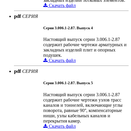
закладных изделий лотковых элементов.
Скачать файл
pdf
СЕРИЯ
Серия 3.006.1-2.87. Выпуск 4
Настоящий выпуск серии 3.006.1-2.87
содержит рабочие чертежи арматурных и
закладных изделий плит и опорных
подушек.
Скачать файл
pdf
СЕРИЯ
Серия 3.006.1-2.87. Выпуск 5
Настоящий выпуск серии 3.006.1-2.87
содержит рабочие чертежи узлов трасс
каналов и тоннелей, включающие углы
поворота, равные 90°, компенсаторные
ниши, узлы кабельных каналов и
перекрытия камер.
Скачать файл