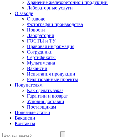
Хранение железобетонной продукции
Лабораторные услуги
О заводе
О заводе
Фотографии производства
Новости
Лаборатория
ГОСТЫ и ТУ
Правовая информация
Сотрудники
Сертификаты
Мультимедиа
Вакансии
Испытания продукции
Реализованные проекты
Покупателям
Как сделать заказ
Гарантии и возврат
Условия доставки
Поставщикам
Полезные статьи
Вакансии
Контакты