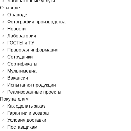
Лабораторные услуги
О заводе
О заводе
Фотографии производства
Новости
Лаборатория
ГОСТЫ и ТУ
Правовая информация
Сотрудники
Сертификаты
Мультимедиа
Вакансии
Испытания продукции
Реализованные проекты
Покупателям
Как сделать заказ
Гарантии и возврат
Условия доставки
Поставщикам