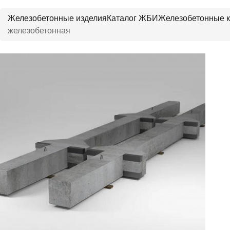
Железобетонные изделия
Каталог ЖБИ
Железобетонные 
железобетонная