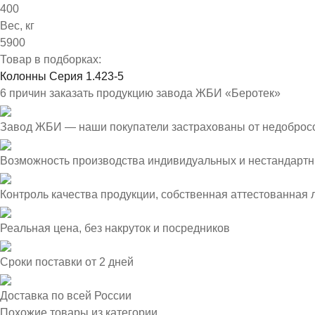
400
Вес, кг
5900
Товар в подборках:
Колонны Серия 1.423-5
6 причин заказать продукцию завода ЖБИ «Беротек»
Завод ЖБИ — наши покупатели застрахованы от недоброс
Возможность производства индивидуальных и нестандартн
Контроль качества продукции, собственная аттестованная
Реальная цена, без накруток и посредников
Сроки поставки от 2 дней
Доставка по всей России
Похожие товары из категории