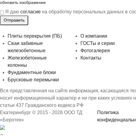
обновить изображение
Я даю
согласие
на обработку персональных данных в со
Плиты перекрытия (ПБ)
О компании
Сваи забивные
ГОСТы и серии
железобетонные
Фотогалерея
Железобетонные
Контакты
колонны
Фундаментные блоки
Брусковые перемычки
Вся представленная на сайте информация, касающаяся техн
носит информационный характер и ни при каких условиях 
статьи 437 Гражданского кодекса РФ
Екатеринбург © 2015 - 2026 ООО ТД
Политика
«Беротек»
конфиденциальн