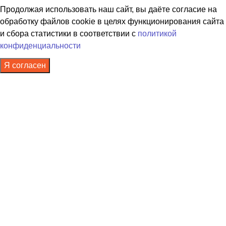
Продолжая использовать наш сайт, вы даёте согласие на
обработку файлов cookie в целях функционирования сайта
и сбора статистики в соответствии с
политикой
конфиденциальности
Я согласен