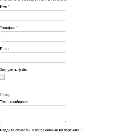
Имя
*
Телефон
*
E-mail
Загрузить файл
Обзор
Текст сообщения:
Введите символы, изображённые на картинке:
*