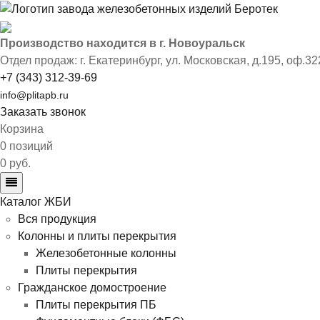
Производство находится в г. Новоуральск
Отдел продаж: г. Екатеринбург
,
ул. Московская, д.195, оф.32
+7 (343) 312-39-69
info@plitapb.ru
Заказать звонок
Корзина
0 позиций
0 руб.
Каталог ЖБИ
Вся продукция
Колонны и плиты перекрытия
Железобетонные колонны
Плиты перекрытия
Гражданское домостроение
Плиты перекрытия ПБ