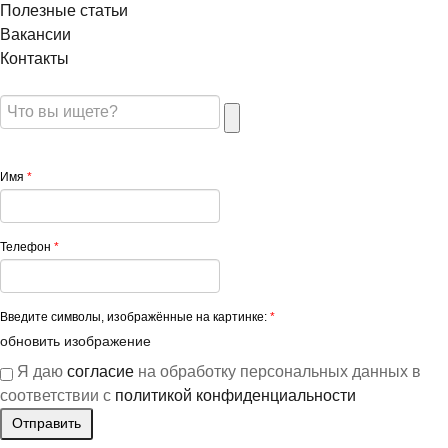
Полезные статьи
Вакансии
Контакты
Имя
*
Телефон
*
Введите символы, изображённые на картинке:
*
обновить изображение
Я даю
согласие
на обработку персональных данных в
соответствии с
политикой конфиденциальности