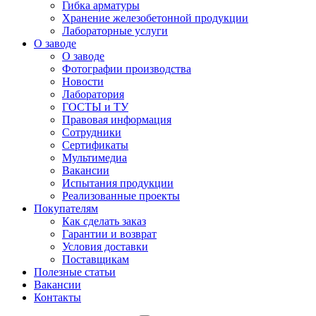
Гибка арматуры
Хранение железобетонной продукции
Лабораторные услуги
О заводе
О заводе
Фотографии производства
Новости
Лаборатория
ГОСТЫ и ТУ
Правовая информация
Сотрудники
Сертификаты
Мультимедиа
Вакансии
Испытания продукции
Реализованные проекты
Покупателям
Как сделать заказ
Гарантии и возврат
Условия доставки
Поставщикам
Полезные статьи
Вакансии
Контакты