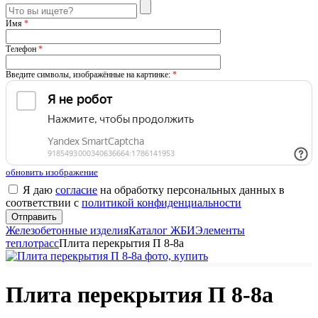
Имя
*
Телефон
*
Введите символы, изображённые на картинке:
*
обновить изображение
Я даю
согласие
на обработку персональных данных в
соответствии с
политикой конфиденциальности
Железобетонные изделия
Каталог ЖБИ
Элементы
теплотрасс
Плита перекрытия П 8-8а
Плита перекрытия П 8-8а