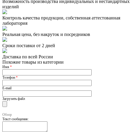
Возможность производства индивидуальных и нестандартных
изделий
Контроль качества продукции, собственная аттестованная
лаборатория
Реальная цена, без накруток и посредников
Сроки поставки от 2 дней
Доставка по всей России
Похожие товары из категории
Имя
*
Телефон
*
E-mail
Загрузить файл
Обзор
Текст сообщения: