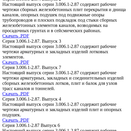
Настоящий выпуск серии 3.006.1-2.87 содержит рабочие
чертежи сборных железобетонных плит перекрытия и днища
каналов, опорных подушек под подвижные опоры
трубопроводов и плоских подкладок под стыки сборных
железобетонных элементов каналов, возводимых на
просадочных грунтах и в сейсмических районах.
Скачать .PDF
Серия 3.006.1-2.87. Выпуск 3
Настоящий выпуск серии 3.006.1-2.87 содержит рабочие
чертежи арматурных и закладных изделий лотковых
элементов.
Скачать .PDF
Серия 3.006.1-2.87. Выпуск 7
Настоящий выпуск серии 3.006.1-2.87 содержит рабочие
чертежи арматурных, закладных и соединительных изделий
сборных железобетонных лотков, плит и балок для узлов
трасс каналов и тоннелей.
Скачать .PDF
Серия 3.006.1-2.87. Выпуск 4
Настоящий выпуск серии 3.006.1-2.87 содержит рабочие
чертежи арматурных и закладных изделий плит и опорных
подушек.
Скачать .PDF
Серия 3.006.1-2.87 Выпуск 6
Настоящий выпуск серии 3.006.1-2.87 содержит рабочие