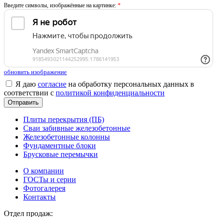
Введите символы, изображённые на картинке:
*
обновить изображение
Я даю
согласие
на обработку персональных данных в
соответствии с
политикой конфиденциальности
Плиты перекрытия (ПБ)
Сваи забивные железобетонные
Железобетонные колонны
Фундаментные блоки
Брусковые перемычки
О компании
ГОСТы и серии
Фотогалерея
Контакты
Отдел продаж: