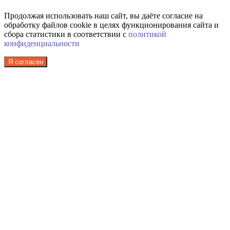
Продолжая использовать наш сайт, вы даёте согласие на
обработку файлов cookie в целях функционирования сайта и
сбора статистики в соответствии с
политикой
конфиденциальности
Я согласен