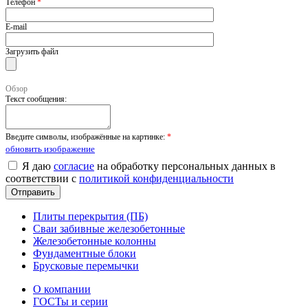
Телефон
*
E-mail
Загрузить файл
Обзор
Текст сообщения:
Введите символы, изображённые на картинке:
*
обновить изображение
Я даю
согласие
на обработку персональных данных в
соответствии с
политикой конфиденциальности
Плиты перекрытия (ПБ)
Сваи забивные железобетонные
Железобетонные колонны
Фундаментные блоки
Брусковые перемычки
О компании
ГОСТы и серии