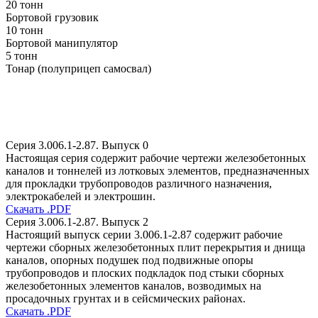
20 тонн
Бортовой грузовик
10 тонн
Бортовой манипулятор
5 тонн
Тонар (полуприцеп самосвал)
Серия 3.006.1-2.87. Выпуск 0
Настоящая серия содержит рабочие чертежи железобетонных
каналов и тоннелей из лотковых элементов, предназначенных
для прокладки трубопроводов различного назначения,
электрокабелей и электрошин.
Скачать .PDF
Серия 3.006.1-2.87. Выпуск 2
Настоящий выпуск серии 3.006.1-2.87 содержит рабочие
чертежи сборных железобетонных плит перекрытия и днища
каналов, опорных подушек под подвижные опоры
трубопроводов и плоских подкладок под стыки сборных
железобетонных элементов каналов, возводимых на
просадочных грунтах и в сейсмических районах.
Скачать .PDF