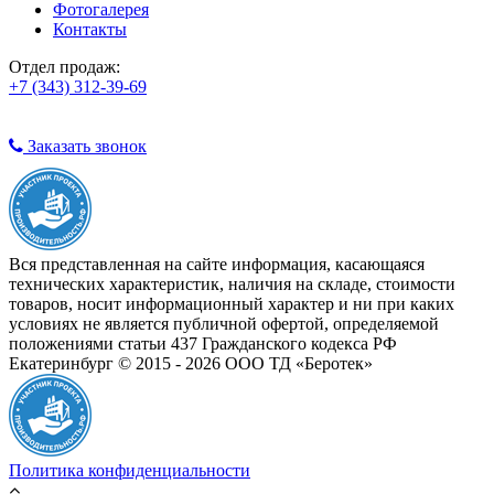
Фотогалерея
Контакты
Отдел продаж:
+7 (343) 312-39-69
Заказать звонок
Вся представленная на сайте информация, касающаяся
технических характеристик, наличия на складе, стоимости
товаров, носит информационный характер и ни при каких
условиях не является публичной офертой, определяемой
положениями статьи 437 Гражданского кодекса РФ
Екатеринбург © 2015 - 2026 ООО ТД «Беротек»
Политика конфиденциальности