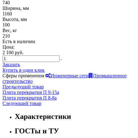
740
Ширина, мм
1160
Высота, мм
100
Вес, кг
210
Есть в наличии
Цена:
2 100 руб.
.
Заказать
Купить в один клик
Сферы применения
Инженерные сети
Промышленное
строительство
Предыдущий товар
Плита перекрытия П 9-15а
Плита перекрытия П 8-8а
Следующий товар
Характеристики
ГОСТы и ТУ