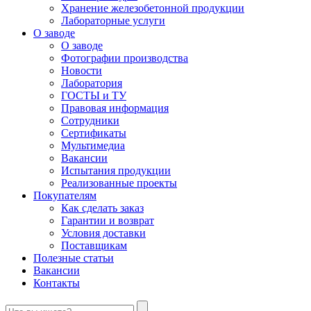
Хранение железобетонной продукции
Лабораторные услуги
О заводе
О заводе
Фотографии производства
Новости
Лаборатория
ГОСТЫ и ТУ
Правовая информация
Сотрудники
Сертификаты
Мультимедиа
Вакансии
Испытания продукции
Реализованные проекты
Покупателям
Как сделать заказ
Гарантии и возврат
Условия доставки
Поставщикам
Полезные статьи
Вакансии
Контакты