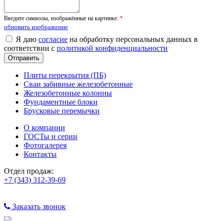
Введите символы, изображённые на картинке:
*
обновить изображение
Я даю
согласие
на обработку персональных данных в
соответствии с
политикой конфиденциальности
Плиты перекрытия (ПБ)
Сваи забивные железобетонные
Железобетонные колонны
Фундаментные блоки
Брусковые перемычки
О компании
ГОСТы и серии
Фотогалерея
Контакты
Отдел продаж:
+7 (343) 312-39-69
Заказать звонок