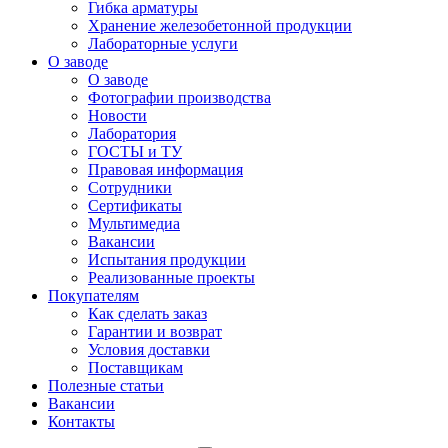
Гибка арматуры
Хранение железобетонной продукции
Лабораторные услуги
О заводе
О заводе
Фотографии производства
Новости
Лаборатория
ГОСТЫ и ТУ
Правовая информация
Сотрудники
Сертификаты
Мультимедиа
Вакансии
Испытания продукции
Реализованные проекты
Покупателям
Как сделать заказ
Гарантии и возврат
Условия доставки
Поставщикам
Полезные статьи
Вакансии
Контакты