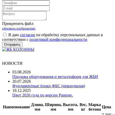
Прикрепить файл
обновить изображение
Я даю
согласие
на обработку персональных данных в
соответствии с
политикой конфиденциальности
НОВОСТИ
03.08.2026
Продажа оборудования и металлоформ для ЖБИ
20.07.2026
Фундаментные блоки ФБС (некондиция)
19.12.2025
Цвет 2026 года по версии Pantone.
Длина,
Ширина,
Высота,
Вес,
Марка
Наименование
Цена
мм
мм
мм
кг
бетона
7 300