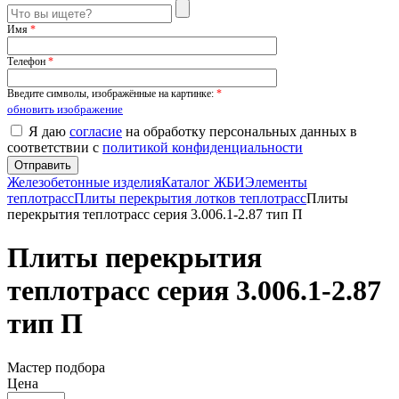
Имя
*
Телефон
*
Введите символы, изображённые на картинке:
*
обновить изображение
Я даю
согласие
на обработку персональных данных в
соответствии с
политикой конфиденциальности
Железобетонные изделия
Каталог ЖБИ
Элементы
теплотрасс
Плиты перекрытия лотков теплотрасс
Плиты
перекрытия теплотрасс серия 3.006.1-2.87 тип П
Плиты перекрытия
теплотрасс серия 3.006.1-2.87
тип П
Мастер подбора
Цена