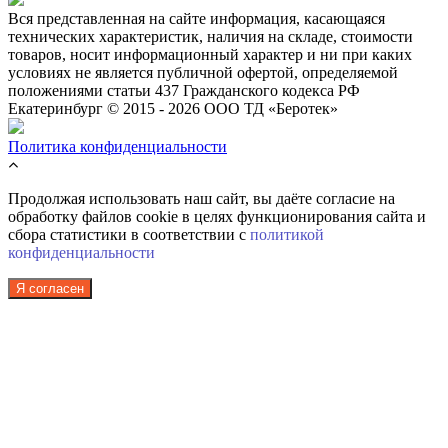
Вся представленная на сайте информация, касающаяся
технических характеристик, наличия на складе, стоимости
товаров, носит информационный характер и ни при каких
условиях не является публичной офертой, определяемой
положениями статьи 437 Гражданского кодекса РФ
Екатеринбург © 2015 - 2026 ООО ТД «Беротек»
Политика конфиденциальности
Продолжая использовать наш сайт, вы даёте согласие на
обработку файлов cookie в целях функционирования сайта и
сбора статистики в соответствии с
политикой
конфиденциальности
Я согласен