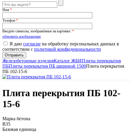
Имя
*
Телефон
*
Введите символы, изображённые на картинке:
*
обновить изображение
Я даю
согласие
на обработку персональных данных в
соответствии с
политикой конфиденциальности
Железобетонные изделия
Каталог ЖБИ
Плиты перекрытия
ПБ
Плиты перекрытия ПБ шириной 1500
Плита перекрытия
ПБ 102-15-6
Плита перекрытия ПБ 102-
15-6
Марка бетона
B35
Базовая единица