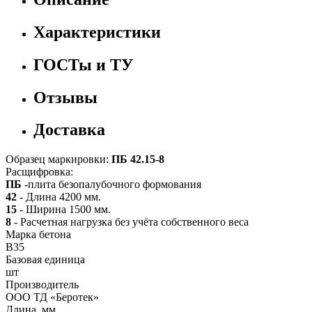
Характеристики
ГОСТы и ТУ
Отзывы
Доставка
Образец маркировки:
ПБ 42.15-8
Расщифровка:
ПБ
-плита безопалубочного формования
42
- Длина 4200 мм.
15
- Ширина 1500 мм.
8
- Расчетная нагрузка без учёта собственного веса
Марка бетона
B35
Базовая единица
шт
Производитель
ООО ТД «Беротек»
Длина, мм