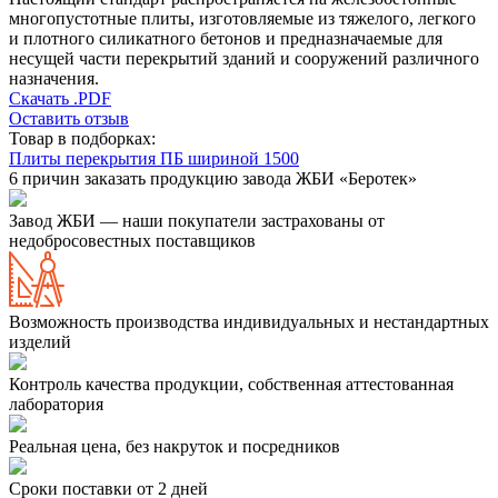
многопустотные плиты, изготовляемые из тяжелого, легкого
и плотного силикатного бетонов и предназначаемые для
несущей части перекрытий зданий и сооружений различного
назначения.
Скачать .PDF
Оставить отзыв
Товар в подборках:
Плиты перекрытия ПБ шириной 1500
6 причин заказать продукцию завода ЖБИ «Беротек»
Завод ЖБИ — наши покупатели застрахованы от
недобросовестных поставщиков
Возможность производства индивидуальных и нестандартных
изделий
Контроль качества продукции, собственная аттестованная
лаборатория
Реальная цена, без накруток и посредников
Сроки поставки от 2 дней