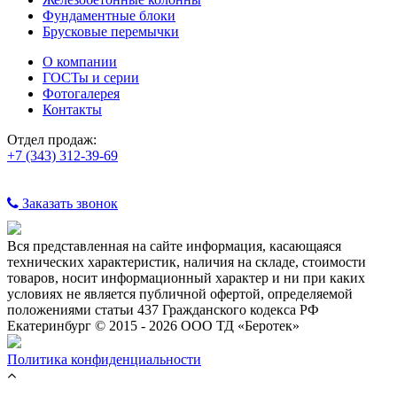
Фундаментные блоки
Брусковые перемычки
О компании
ГОСТы и серии
Фотогалерея
Контакты
Отдел продаж:
+7 (343) 312-39-69
Заказать звонок
Вся представленная на сайте информация, касающаяся
технических характеристик, наличия на складе, стоимости
товаров, носит информационный характер и ни при каких
условиях не является публичной офертой, определяемой
положениями статьи 437 Гражданского кодекса РФ
Екатеринбург © 2015 - 2026 ООО ТД «Беротек»
Политика конфиденциальности