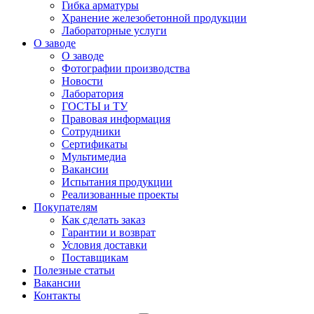
Гибка арматуры
Хранение железобетонной продукции
Лабораторные услуги
О заводе
О заводе
Фотографии производства
Новости
Лаборатория
ГОСТЫ и ТУ
Правовая информация
Сотрудники
Сертификаты
Мультимедиа
Вакансии
Испытания продукции
Реализованные проекты
Покупателям
Как сделать заказ
Гарантии и возврат
Условия доставки
Поставщикам
Полезные статьи
Вакансии
Контакты