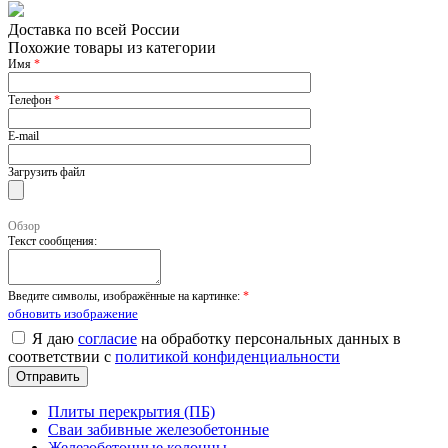
Доставка по всей России
Похожие товары из категории
Имя
*
Телефон
*
E-mail
Загрузить файл
Обзор
Текст сообщения:
Введите символы, изображённые на картинке:
*
обновить изображение
Я даю
согласие
на обработку персональных данных в
соответствии с
политикой конфиденциальности
Плиты перекрытия (ПБ)
Сваи забивные железобетонные
Железобетонные колонны