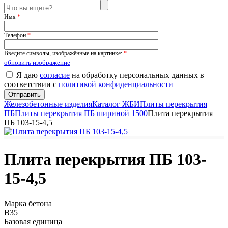
Имя
*
Телефон
*
Введите символы, изображённые на картинке:
*
обновить изображение
Я даю
согласие
на обработку персональных данных в
соответствии с
политикой конфиденциальности
Железобетонные изделия
Каталог ЖБИ
Плиты перекрытия
ПБ
Плиты перекрытия ПБ шириной 1500
Плита перекрытия
ПБ 103-15-4,5
Плита перекрытия ПБ 103-
15-4,5
Марка бетона
B35
Базовая единица