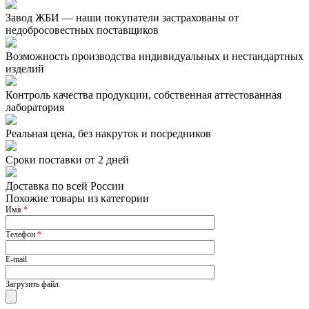
Завод ЖБИ — наши покупатели застрахованы от
недобросовестных поставщиков
Возможность производства индивидуальных и нестандартных
изделий
Контроль качества продукции, собственная аттестованная
лаборатория
Реальная цена, без накруток и посредников
Сроки поставки от 2 дней
Доставка по всей России
Похожие товары из категории
Имя
*
Телефон
*
E-mail
Загрузить файл