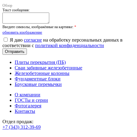
Обзор
Текст сообщения:
Введите символы, изображённые на картинке:
*
обновить изображение
Я даю
согласие
на обработку персональных данных в
соответствии с
политикой конфиденциальности
Плиты перекрытия (ПБ)
Сваи забивные железобетонные
Железобетонные колонны
Фундаментные блоки
Брусковые перемычки
О компании
ГОСТы и серии
Фотогалерея
Контакты
Отдел продаж:
+7 (343) 312-39-69