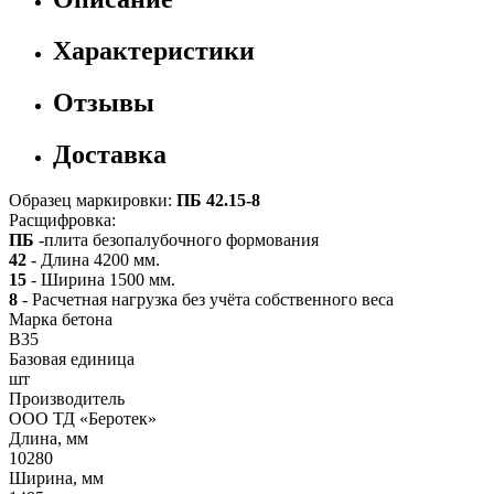
Характеристики
Отзывы
Доставка
Образец маркировки:
ПБ 42.15-8
Расщифровка:
ПБ
-плита безопалубочного формования
42
- Длина 4200 мм.
15
- Ширина 1500 мм.
8
- Расчетная нагрузка без учёта собственного веса
Марка бетона
B35
Базовая единица
шт
Производитель
ООО ТД «Беротек»
Длина, мм
10280
Ширина, мм