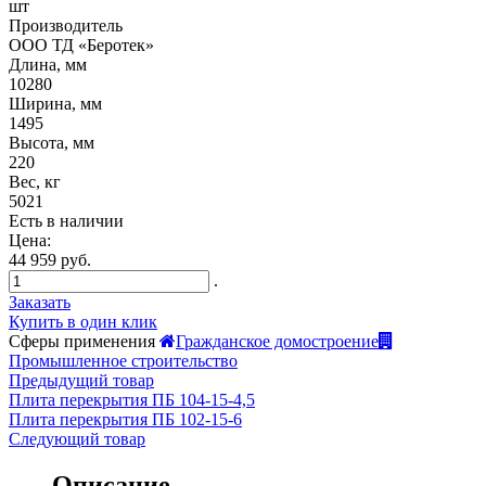
шт
Производитель
ООО ТД «Беротек»
Длина, мм
10280
Ширина, мм
1495
Высота, мм
220
Вес, кг
5021
Есть в наличии
Цена:
44 959 руб.
.
Заказать
Купить в один клик
Сферы применения
Гражданское домостроение
Промышленное строительство
Предыдущий товар
Плита перекрытия ПБ 104-15-4,5
Плита перекрытия ПБ 102-15-6
Следующий товар
Описание