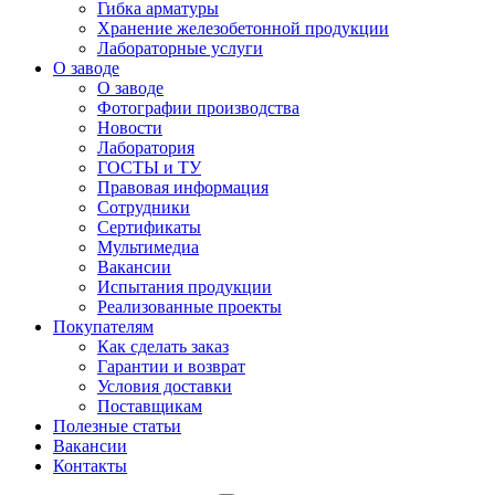
Гибка арматуры
Хранение железобетонной продукции
Лабораторные услуги
О заводе
О заводе
Фотографии производства
Новости
Лаборатория
ГОСТЫ и ТУ
Правовая информация
Сотрудники
Сертификаты
Мультимедиа
Вакансии
Испытания продукции
Реализованные проекты
Покупателям
Как сделать заказ
Гарантии и возврат
Условия доставки
Поставщикам
Полезные статьи
Вакансии
Контакты