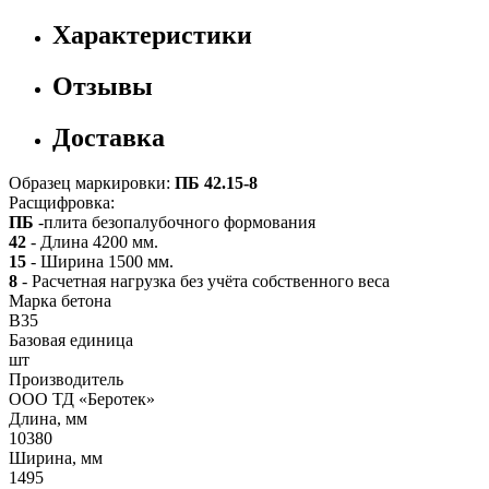
Характеристики
Отзывы
Доставка
Образец маркировки:
ПБ 42.15-8
Расщифровка:
ПБ
-плита безопалубочного формования
42
- Длина 4200 мм.
15
- Ширина 1500 мм.
8
- Расчетная нагрузка без учёта собственного веса
Марка бетона
B35
Базовая единица
шт
Производитель
ООО ТД «Беротек»
Длина, мм
10380
Ширина, мм
1495