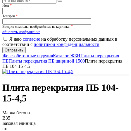
Имя
*
Телефон
*
Введите символы, изображённые на картинке:
*
обновить изображение
Я даю
согласие
на обработку персональных данных в
соответствии с
политикой конфиденциальности
Железобетонные изделия
Каталог ЖБИ
Плиты перекрытия
ПБ
Плиты перекрытия ПБ шириной 1500
Плита перекрытия
ПБ 104-15-4,5
Плита перекрытия ПБ 104-
15-4,5
Марка бетона
B35
Базовая единица
шт