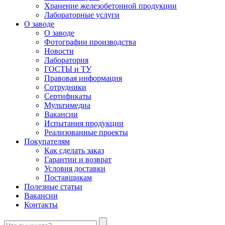
Хранение железобетонной продукции
Лабораторные услуги
О заводе
О заводе
Фотографии производства
Новости
Лаборатория
ГОСТЫ и ТУ
Правовая информация
Сотрудники
Сертификаты
Мультимедиа
Вакансии
Испытания продукции
Реализованные проекты
Покупателям
Как сделать заказ
Гарантии и возврат
Условия доставки
Поставщикам
Полезные статьи
Вакансии
Контакты