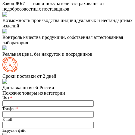
Завод ЖБИ — наши покупатели застрахованы от
недобросовестных поставщиков
Возможность производства индивидуальных и нестандартных
изделий
Контроль качества продукции, собственная аттестованная
лаборатория
Реальная цена, без накруток и посредников
Сроки поставки от 2 дней
Доставка по всей России
Похожие товары из категории
Имя
*
Телефон
*
E-mail
Загрузить файл