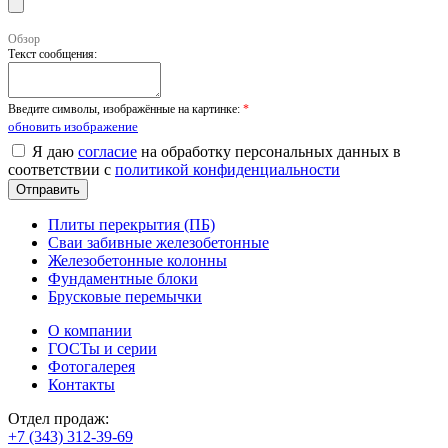
Обзор
Текст сообщения:
Введите символы, изображённые на картинке:
*
обновить изображение
Я даю
согласие
на обработку персональных данных в
соответствии с
политикой конфиденциальности
Плиты перекрытия (ПБ)
Сваи забивные железобетонные
Железобетонные колонны
Фундаментные блоки
Брусковые перемычки
О компании
ГОСТы и серии
Фотогалерея
Контакты
Отдел продаж:
+7 (343) 312-39-69