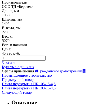
Производитель
ООО ТД «Беротек»
Длина, мм
10380
Ширина, мм
1495
Высота, мм
220
Вес, кг
5070
Есть в наличии
Цена:
45 396 руб.
.
Заказать
Купить в один клик
Сферы применения
Гражданское домостроение
Промышленное строительство
Предыдущий товар
Плита перекрытия ПБ 105-15-4,5
Плита перекрытия ПБ 103-15-4,5
Следующий товар
Описание