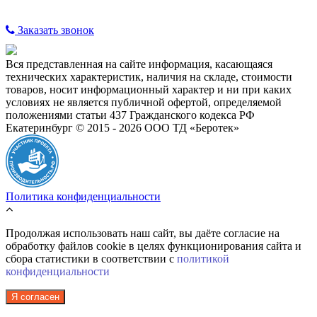
Заказать звонок
Вся представленная на сайте информация, касающаяся
технических характеристик, наличия на складе, стоимости
товаров, носит информационный характер и ни при каких
условиях не является публичной офертой, определяемой
положениями статьи 437 Гражданского кодекса РФ
Екатеринбург © 2015 - 2026 ООО ТД «Беротек»
Политика конфиденциальности
Продолжая использовать наш сайт, вы даёте согласие на
обработку файлов cookie в целях функционирования сайта и
сбора статистики в соответствии с
политикой
конфиденциальности
Я согласен