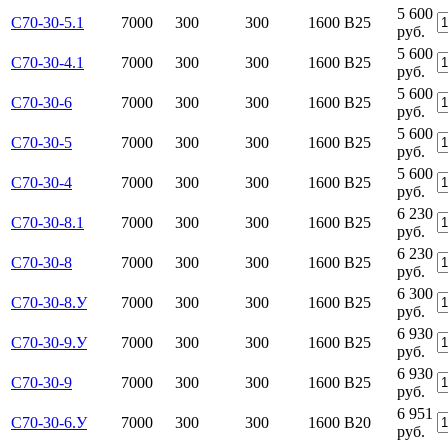
5 600
С70-30-5.1
7000
300
300
1600
В25
руб.
5 600
С70-30-4.1
7000
300
300
1600
В25
руб.
5 600
С70-30-6
7000
300
300
1600
В25
руб.
5 600
С70-30-5
7000
300
300
1600
В25
руб.
5 600
С70-30-4
7000
300
300
1600
В25
руб.
6 230
С70-30-8.1
7000
300
300
1600
В25
руб.
6 230
С70-30-8
7000
300
300
1600
В25
руб.
6 300
С70-30-8.У
7000
300
300
1600
В25
руб.
6 930
С70-30-9.У
7000
300
300
1600
В25
руб.
6 930
С70-30-9
7000
300
300
1600
В25
руб.
6 951
С70-30-6.У
7000
300
300
1600
B20
руб.