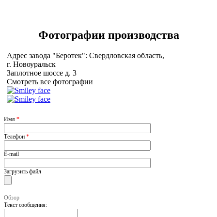
Фотографии
производства
Адрес завода "Беротек": Свердловская область,
г. Новоуральск
Заплотное шоссе д. 3
Смотреть все фотографии
Имя
*
Телефон
*
E-mail
Загрузить файл
Обзор
Текст сообщения: