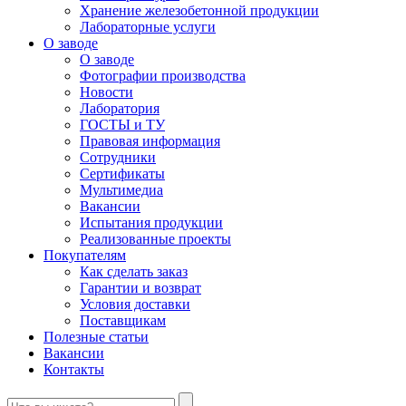
Хранение железобетонной продукции
Лабораторные услуги
О заводе
О заводе
Фотографии производства
Новости
Лаборатория
ГОСТЫ и ТУ
Правовая информация
Сотрудники
Сертификаты
Мультимедиа
Вакансии
Испытания продукции
Реализованные проекты
Покупателям
Как сделать заказ
Гарантии и возврат
Условия доставки
Поставщикам
Полезные статьи
Вакансии
Контакты