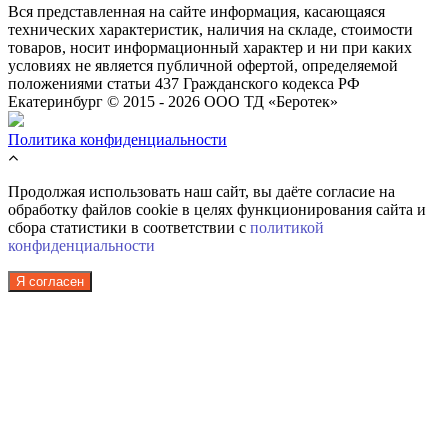
Вся представленная на сайте информация, касающаяся
технических характеристик, наличия на складе, стоимости
товаров, носит информационный характер и ни при каких
условиях не является публичной офертой, определяемой
положениями статьи 437 Гражданского кодекса РФ
Екатеринбург © 2015 - 2026 ООО ТД «Беротек»
Политика конфиденциальности
Продолжая использовать наш сайт, вы даёте согласие на
обработку файлов cookie в целях функционирования сайта и
сбора статистики в соответствии с
политикой
конфиденциальности
Я согласен