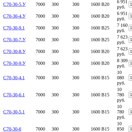
6 951
С70-30-5.У
7000
300
300
1600
B20
руб.
6 951
С70-30-4.У
7000
300
300
1600
B20
руб.
7 160
С70-30-9.1
7000
300
300
1600
В25
руб.
7 623
С70-30-7.У
7000
300
300
1600
В25
руб.
7 623
С70-30-8.У
7000
300
300
1600
B20
руб.
8 309
С70-30-9.У
7000
300
300
1600
B20
руб.
10
С70-30-4.1
7000
300
300
1600
B15
080
руб.
10
С70-30-6.1
7000
300
300
1600
B15
780
руб.
10
С70-30-5.1
7000
300
300
1600
B15
780
руб.
10
С70-30-6
7000
300
300
1600
B15
850