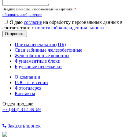
Введите символы, изображённые на картинке:
*
обновить изображение
Я даю
согласие
на обработку персональных данных в
соответствии с
политикой конфиденциальности
Плиты перекрытия (ПБ)
Сваи забивные железобетонные
Железобетонные колонны
Фундаментные блоки
Брусковые перемычки
О компании
ГОСТы и серии
Фотогалерея
Контакты
Отдел продаж:
+7 (343) 312-39-69
Заказать звонок