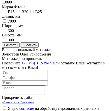
13090
Марка бетона
B15
B20
В25
Длина, мм
7000
Ширина, мм
300
Высота, мм
300
Ваш персональный менеджер
Золотарев Олег Григорьевич
Менеджер по продажам
Позвоните
+7 (343) 312-39-69
или оставьте Ваши контакты и
мы свяжемся с Вами!
Прикрепить файл
обновить изображение
Я даю
согласие
на обработку персональных данных в