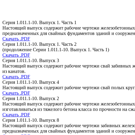
Серия 1.011.1-10. Выпуск 1. Часть 1
Настоящий выпуск содержит рабочие чертежи железобетонных 
предназначенных для свайных фундаментов зданий и сооружен
Скачать .PDF
Серия 1.011.1-10. Выпуск 1. Часть 2
(продолжение Серии 1.011.1-10. Выпуск 1. Часть 1)
Скачать .PDF
Серия 1.011.1-10. Выпуск 3
Настоящий выпуск содержит рабочие чертежи свай забивных ж
из канатов.
Скачать .PDF
Серия 1.011.1-10. Выпуск 4
Настоящий выпуск содержит рабочие чертежи свай полых кругл
Скачать .PDF
Серия 1.011.1-10. Выпуск 2
Настоящий выпуск содержит рабочие чертежи железобетонных 
изготавливаться из тяжелого бетона класса по прочности на с
Скачать .PDF
Серия 1.011.1-10. Выпуск 8
Настоящий выпуск содержит рабочие чертежи забивных железо
предназначенных для свайных фундаментов зданий и сооружен