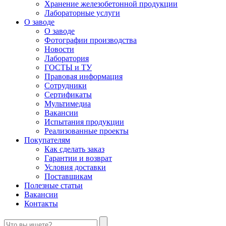
Хранение железобетонной продукции
Лабораторные услуги
О заводе
О заводе
Фотографии производства
Новости
Лаборатория
ГОСТЫ и ТУ
Правовая информация
Сотрудники
Сертификаты
Мультимедиа
Вакансии
Испытания продукции
Реализованные проекты
Покупателям
Как сделать заказ
Гарантии и возврат
Условия доставки
Поставщикам
Полезные статьи
Вакансии
Контакты