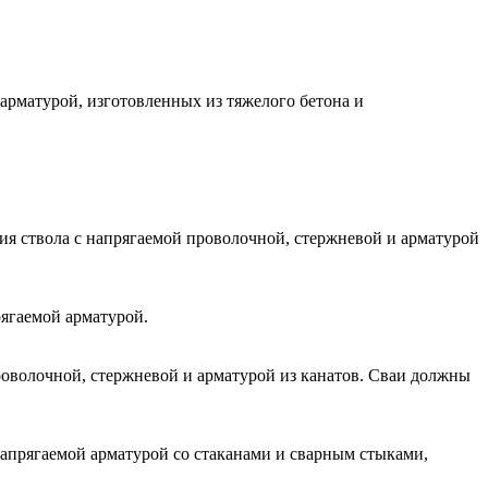
арматурой, изготовленных из тяжелого бетона и
я ствола с напрягаемой проволочной, стержневой и арматурой
ягаемой арматурой.
оволочной, стержневой и арматурой из канатов. Сваи должны
апрягаемой арматурой со стаканами и сварным стыками,