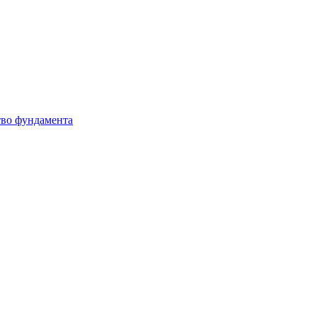
тво фундамента