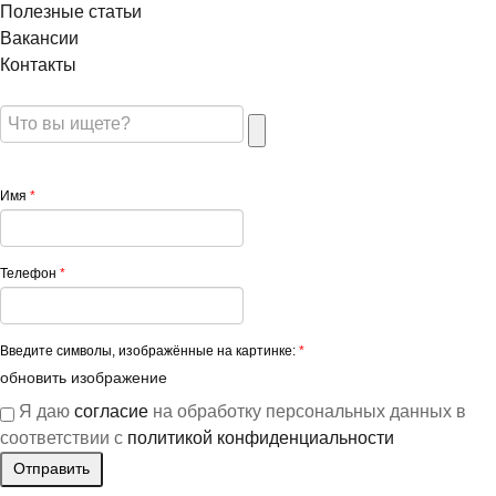
Полезные статьи
Вакансии
Контакты
Имя
*
Телефон
*
Введите символы, изображённые на картинке:
*
обновить изображение
Я даю
согласие
на обработку персональных данных в
соответствии с
политикой конфиденциальности