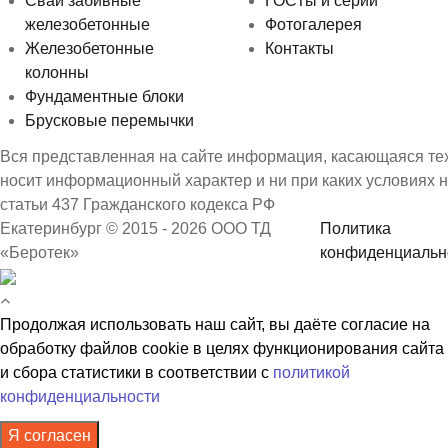
Сваи забивные
ГОСТы и серии
железобетонные
Фотогалерея
Железобетонные
Контакты
колонны
Фундаментные блоки
Брусковые перемычки
Вся представленная на сайте информация, касающаяся техн
носит информационный характер и ни при каких условиях 
статьи 437 Гражданского кодекса РФ
Екатеринбург © 2015 - 2026 ООО ТД
Политика
«Беротек»
конфиденциальн
Продолжая использовать наш сайт, вы даёте согласие на
обработку файлов cookie в целях функционирования сайта
и сбора статистики в соответствии с
политикой
конфиденциальности
Я согласен