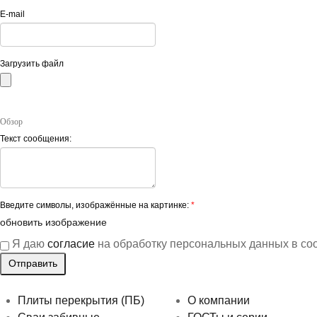
E-mail
Загрузить файл
Обзор
Текст сообщения:
Введите символы, изображённые на картинке:
*
обновить изображение
Я даю
согласие
на обработку персональных данных в со
Плиты перекрытия (ПБ)
О компании