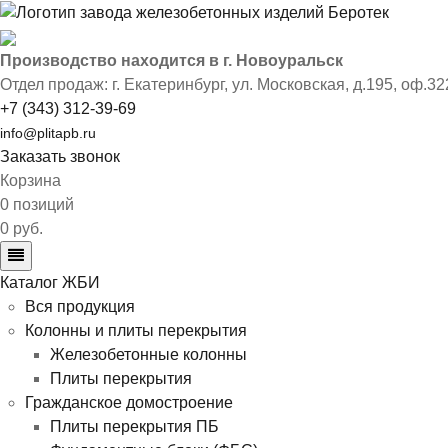
Производство находится в г. Новоуральск
Отдел продаж: г. Екатеринбург
,
ул. Московская, д.195, оф.32
+7 (343) 312-39-69
info@plitapb.ru
Заказать звонок
Корзина
0 позиций
0 руб.
Каталог ЖБИ
Вся продукция
Колонны и плиты перекрытия
Железобетонные колонны
Плиты перекрытия
Гражданское домостроение
Плиты перекрытия ПБ