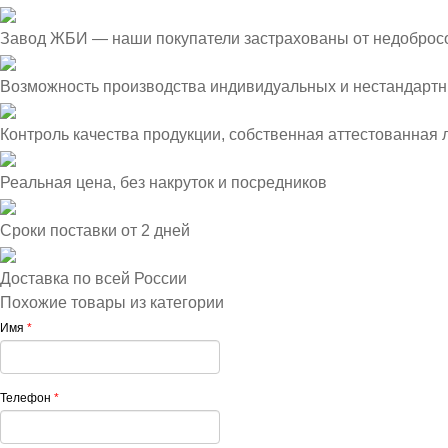
Завод ЖБИ — наши покупатели застрахованы от недоброс
Возможность производства индивидуальных и нестандартн
Контроль качества продукции, собственная аттестованная
Реальная цена, без накруток и посредников
Сроки поставки от 2 дней
Доставка по всей России
Похожие товары из категории
Имя
*
Телефон
*