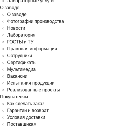
Лабораторные услуги
О заводе
О заводе
Фотографии производства
Новости
Лаборатория
ГОСТЫ и ТУ
Правовая информация
Сотрудники
Сертификаты
Мультимедиа
Вакансии
Испытания продукции
Реализованные проекты
Покупателям
Как сделать заказ
Гарантии и возврат
Условия доставки
Поставщикам