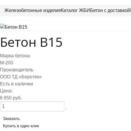
Железобетонные изделия
Каталог ЖБИ
Бетон с доставкой
Бетон B15
Марка бетона
М-200
Производитель
ООО ТД «Беротек»
Есть в наличии
Цена:
6 850 руб.
.
Заказать
Купить в один клик