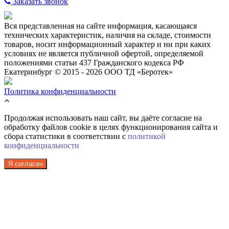
Заказать звонок
Вся представленная на сайте информация, касающаяся
технических характеристик, наличия на складе, стоимости
товаров, носит информационный характер и ни при каких
условиях не является публичной офертой, определяемой
положениями статьи 437 Гражданского кодекса РФ
Екатеринбург © 2015 - 2026 ООО ТД «Беротек»
Политика конфиденциальности
Продолжая использовать наш сайт, вы даёте согласие на
обработку файлов cookie в целях функционирования сайта и
сбора статистики в соответствии с
политикой
конфиденциальности
Я согласен