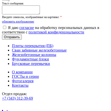
Текст сообщения:
Введите символы, изображённые на картинке:
*
обновить изображение
Я даю
согласие
на обработку персональных данных в
соответствии с
политикой конфиденциальности
Плиты перекрытия (ПБ)
Сваи забивные железобетонные
Железобетонные колонны
Фундаментные блоки
Брусковые перемычки
О компании
ГОСТы и серии
Фотогалерея
Контакты
Отдел продаж:
+7 (343) 312-39-69