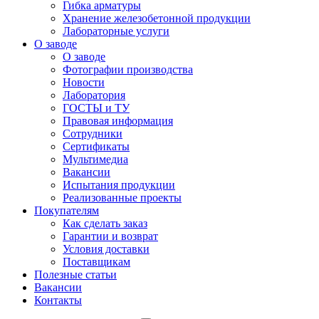
Гибка арматуры
Хранение железобетонной продукции
Лабораторные услуги
О заводе
О заводе
Фотографии производства
Новости
Лаборатория
ГОСТЫ и ТУ
Правовая информация
Сотрудники
Сертификаты
Мультимедиа
Вакансии
Испытания продукции
Реализованные проекты
Покупателям
Как сделать заказ
Гарантии и возврат
Условия доставки
Поставщикам
Полезные статьи
Вакансии
Контакты