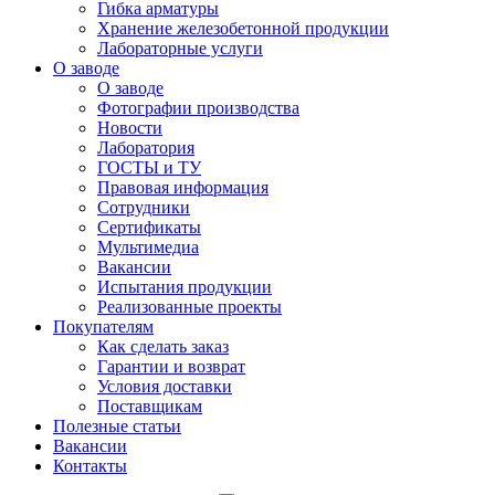
Гибка арматуры
Хранение железобетонной продукции
Лабораторные услуги
О заводе
О заводе
Фотографии производства
Новости
Лаборатория
ГОСТЫ и ТУ
Правовая информация
Сотрудники
Сертификаты
Мультимедиа
Вакансии
Испытания продукции
Реализованные проекты
Покупателям
Как сделать заказ
Гарантии и возврат
Условия доставки
Поставщикам
Полезные статьи
Вакансии
Контакты