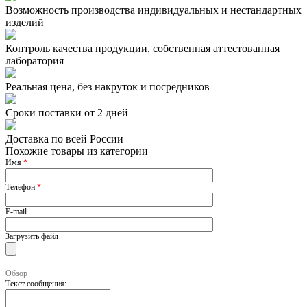
Возможность производства индивидуальных и нестандартных
изделий
Контроль качества продукции, собственная аттестованная
лаборатория
Реальная цена, без накруток и посредников
Сроки поставки от 2 дней
Доставка по всей России
Похожие товары из категории
Имя
*
Телефон
*
E-mail
Загрузить файл
Обзор
Текст сообщения: