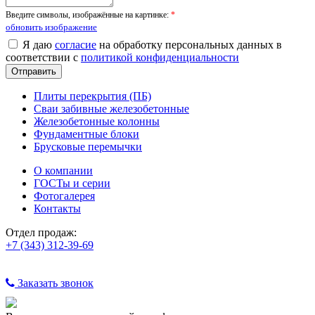
Введите символы, изображённые на картинке:
*
обновить изображение
Я даю
согласие
на обработку персональных данных в
соответствии с
политикой конфиденциальности
Плиты перекрытия (ПБ)
Сваи забивные железобетонные
Железобетонные колонны
Фундаментные блоки
Брусковые перемычки
О компании
ГОСТы и серии
Фотогалерея
Контакты
Отдел продаж:
+7 (343) 312-39-69
Заказать звонок