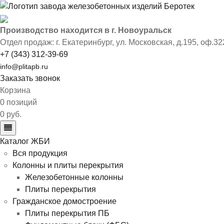
Производство находится в г. Новоуральск
Отдел продаж: г. Екатеринбург
,
ул. Московская, д.195, оф.32
+7 (343) 312-39-69
info@plitapb.ru
Заказать звонок
Корзина
0 позиций
0 руб.
Каталог ЖБИ
Вся продукция
Колонны и плиты перекрытия
Железобетонные колонны
Плиты перекрытия
Гражданское домостроение
Плиты перекрытия ПБ