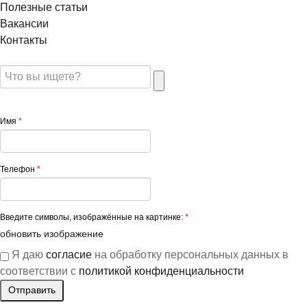
Полезные статьи
Вакансии
Контакты
Имя
*
Телефон
*
Введите символы, изображённые на картинке:
*
обновить изображение
Я даю
согласие
на обработку персональных данных в
соответствии с
политикой конфиденциальности