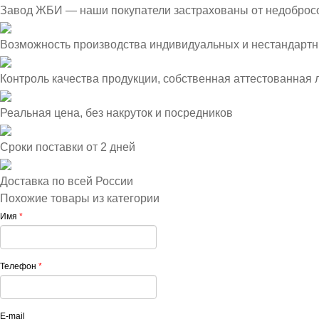
Завод ЖБИ — наши покупатели застрахованы от недоброс
Возможность производства индивидуальных и нестандартн
Контроль качества продукции, собственная аттестованная
Реальная цена, без накруток и посредников
Сроки поставки от 2 дней
Доставка по всей России
Похожие товары из категории
Имя
*
Телефон
*
E-mail