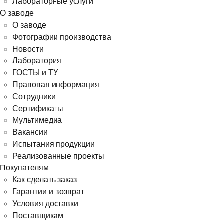
Лабораторные услуги
О заводе
О заводе
Фотографии производства
Новости
Лаборатория
ГОСТЫ и ТУ
Правовая информация
Сотрудники
Сертификаты
Мультимедиа
Вакансии
Испытания продукции
Реализованные проекты
Покупателям
Как сделать заказ
Гарантии и возврат
Условия доставки
Поставщикам