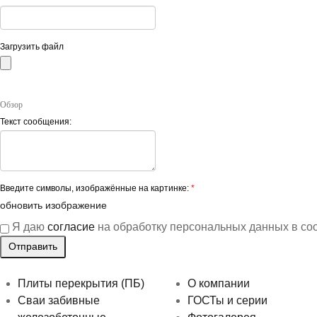
Загрузить файл
Обзор
Текст сообщения:
Введите символы, изображённые на картинке:
*
обновить изображение
Я даю
согласие
на обработку персональных данных в со
Плиты перекрытия (ПБ)
О компании
Сваи забивные
ГОСТы и серии