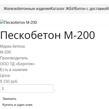
Железобетонные изделия
Каталог ЖБИ
Бетон с доставкой
Пескобетон М-200
Марка бетона
М-200
Производитель
ООО ТД «Беротек»
Есть в наличии
Цена:
9 150 руб.
.
Заказать
Купить в один клик