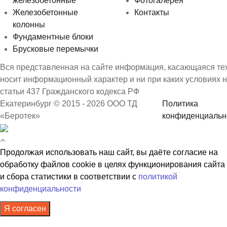
железобетонные
Фотогалерея
Железобетонные
Контакты
колонны
Фундаментные блоки
Брусковые перемычки
Вся представленная на сайте информация, касающаяся техн
носит информационный характер и ни при каких условиях 
статьи 437 Гражданского кодекса РФ
Екатеринбург © 2015 - 2026 ООО ТД
Политика
«Беротек»
конфиденциальн
Продолжая использовать наш сайт, вы даёте согласие на
обработку файлов cookie в целях функционирования сайта
и сбора статистики в соответствии с
политикой
конфиденциальности
Я согласен