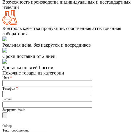
Возможность производства индивидуальных и нестандартных
изделий
Контроль качества продукции, собственная аттестованная
лаборатория
Реальная цена, без накруток и посредников
Сроки поставки от 2 дней
Доставка по всей России
Похожие товары из категории
Имя
*
Телефон
*
E-mail
Загрузить файл
Обзор
Текст сообщения: