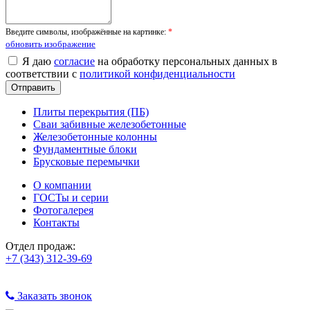
Введите символы, изображённые на картинке:
*
обновить изображение
Я даю
согласие
на обработку персональных данных в
соответствии с
политикой конфиденциальности
Плиты перекрытия (ПБ)
Сваи забивные железобетонные
Железобетонные колонны
Фундаментные блоки
Брусковые перемычки
О компании
ГОСТы и серии
Фотогалерея
Контакты
Отдел продаж:
+7 (343) 312-39-69
Заказать звонок