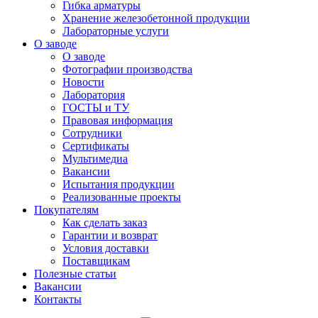
Гибка арматуры
Хранение железобетонной продукции
Лабораторные услуги
О заводе
О заводе
Фотографии производства
Новости
Лаборатория
ГОСТЫ и ТУ
Правовая информация
Сотрудники
Сертификаты
Мультимедиа
Вакансии
Испытания продукции
Реализованные проекты
Покупателям
Как сделать заказ
Гарантии и возврат
Условия доставки
Поставщикам
Полезные статьи
Вакансии
Контакты