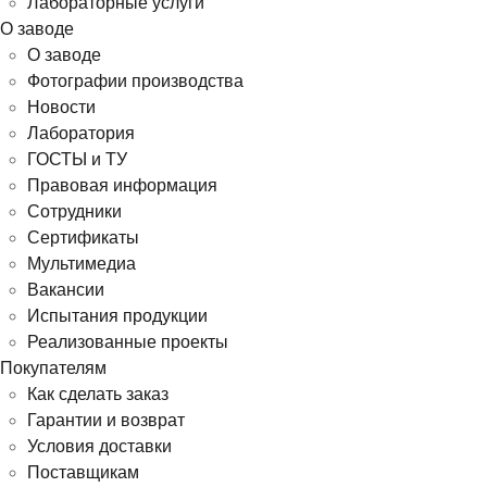
Лабораторные услуги
О заводе
О заводе
Фотографии производства
Новости
Лаборатория
ГОСТЫ и ТУ
Правовая информация
Сотрудники
Сертификаты
Мультимедиа
Вакансии
Испытания продукции
Реализованные проекты
Покупателям
Как сделать заказ
Гарантии и возврат
Условия доставки
Поставщикам