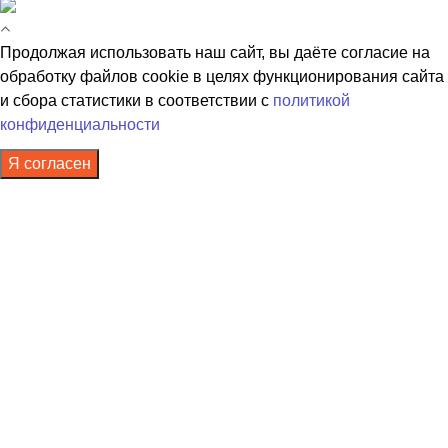
Продолжая использовать наш сайт, вы даёте согласие на
обработку файлов cookie в целях функционирования сайта
и сбора статистики в соответствии с
политикой
конфиденциальности
Я согласен