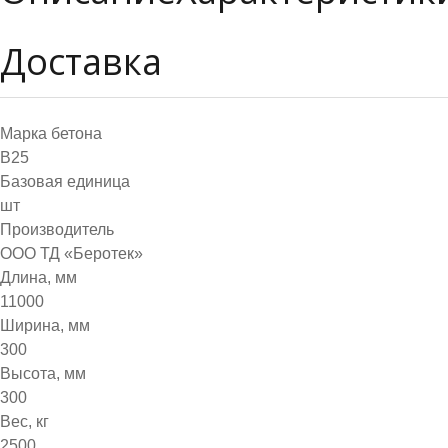
Доставка
Марка бетона
B25
Базовая единица
шт
Производитель
ООО ТД «Беротек»
Длина, мм
11000
Ширина, мм
300
Высота, мм
300
Вес, кг
2500