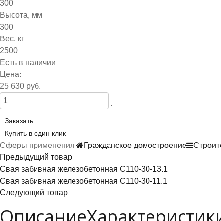
300
Высота, мм
300
Вес, кг
2500
Есть в наличии
Цена:
25 630 руб.
.
Заказать
Купить в один клик
Сферы применения
Гражданское домостроение
Строит
Предыдущий товар
Свая забивная железобетонная С110-30-13.1
Свая забивная железобетонная С110-30-11.1
Следующий товар
Описание
Характеристик