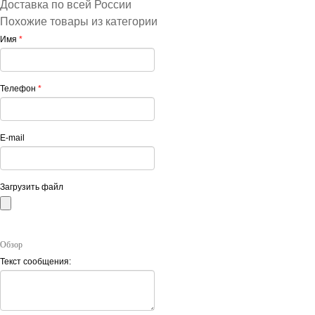
Доставка по всей России
Похожие товары из категории
Имя
*
Телефон
*
E-mail
Загрузить файл
Обзор
Текст сообщения: