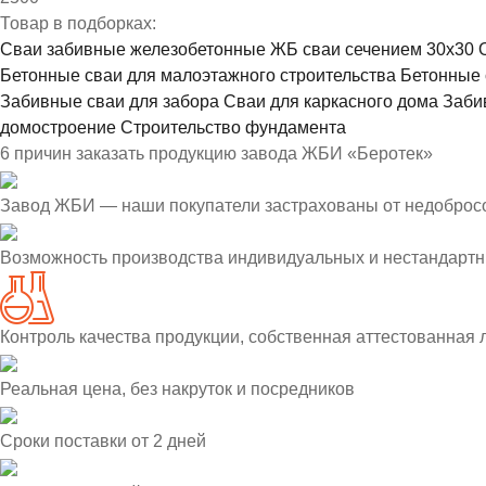
Товар в подборках:
Сваи забивные железобетонные
ЖБ сваи сечением 30х30
Бетонные сваи для малоэтажного строительства
Бетонные 
Забивные сваи для забора
Сваи для каркасного дома
Заби
домостроение
Строительство фундамента
6 причин заказать продукцию завода ЖБИ «Беротек»
Завод ЖБИ — наши покупатели застрахованы от недоброс
Возможность производства индивидуальных и нестандартн
Контроль качества продукции, собственная аттестованная
Реальная цена, без накруток и посредников
Сроки поставки от 2 дней