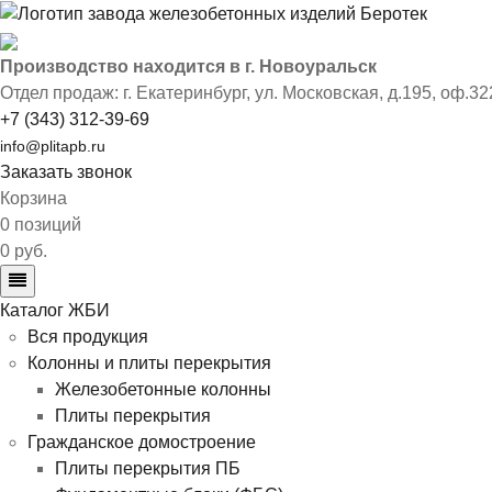
Производство находится в г. Новоуральск
Отдел продаж: г. Екатеринбург
,
ул. Московская, д.195, оф.32
+7 (343) 312-39-69
info@plitapb.ru
Заказать звонок
Корзина
0 позиций
0 руб.
Каталог ЖБИ
Вся продукция
Колонны и плиты перекрытия
Железобетонные колонны
Плиты перекрытия
Гражданское домостроение
Плиты перекрытия ПБ