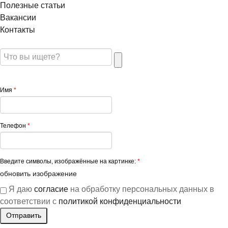
Полезные статьи
Вакансии
Контакты
Имя
*
Телефон
*
Введите символы, изображённые на картинке:
*
обновить изображение
Я даю
согласие
на обработку персональных данных в
соответствии с
политикой конфиденциальности