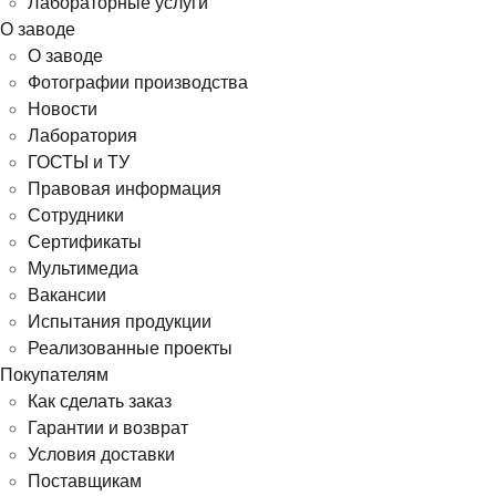
Лабораторные услуги
О заводе
О заводе
Фотографии производства
Новости
Лаборатория
ГОСТЫ и ТУ
Правовая информация
Сотрудники
Сертификаты
Мультимедиа
Вакансии
Испытания продукции
Реализованные проекты
Покупателям
Как сделать заказ
Гарантии и возврат
Условия доставки
Поставщикам