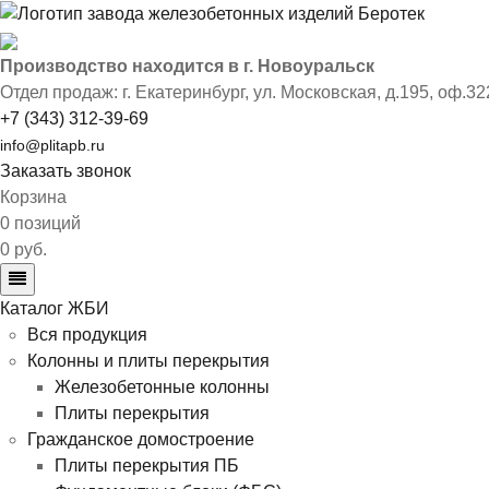
Производство находится в г. Новоуральск
Отдел продаж: г. Екатеринбург
,
ул. Московская, д.195, оф.32
+7 (343) 312-39-69
info@plitapb.ru
Заказать звонок
Корзина
0 позиций
0 руб.
Каталог ЖБИ
Вся продукция
Колонны и плиты перекрытия
Железобетонные колонны
Плиты перекрытия
Гражданское домостроение
Плиты перекрытия ПБ