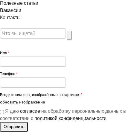
Полезные статьи
Вакансии
Контакты
Имя
*
Телефон
*
Введите символы, изображённые на картинке:
*
обновить изображение
Я даю
согласие
на обработку персональных данных в
соответствии с
политикой конфиденциальности