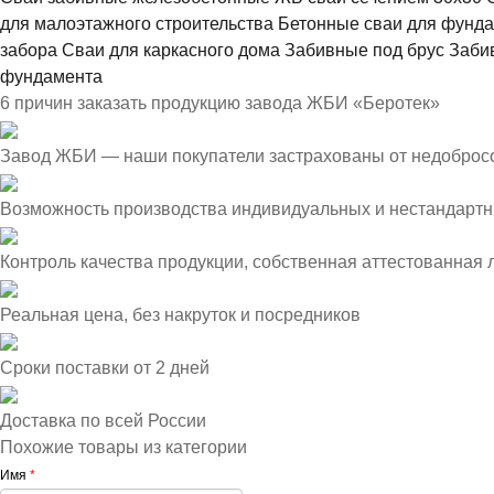
для малоэтажного строительства
Бетонные сваи для фунд
забора
Сваи для каркасного дома
Забивные под брус
Заби
фундамента
6 причин заказать продукцию завода ЖБИ «Беротек»
Завод ЖБИ — наши покупатели застрахованы от недоброс
Возможность производства индивидуальных и нестандартн
Контроль качества продукции, собственная аттестованная
Реальная цена, без накруток и посредников
Сроки поставки от 2 дней
Доставка по всей России
Похожие товары из категории
Имя
*