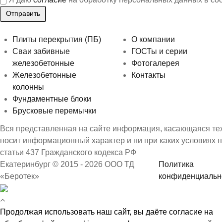
Плиты перекрытия (ПБ)
О компании
Сваи забивные
ГОСТы и серии
железобетонные
Фотогалерея
Железобетонные
Контакты
колонны
Фундаментные блоки
Брусковые перемычки
Вся представленная на сайте информация, касающаяся техн
носит информационный характер и ни при каких условиях 
статьи 437 Гражданского кодекса РФ
Екатеринбург © 2015 - 2026 ООО ТД
Политика
«Беротек»
конфиденциальн
Продолжая использовать наш сайт, вы даёте согласие на