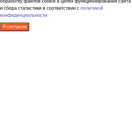
обработку файлов cookie в целях функционирования сайта
и сбора статистики в соответствии с
политикой
конфиденциальности
Я согласен