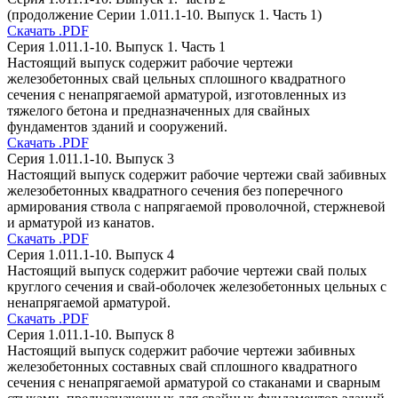
(продолжение Серии 1.011.1-10. Выпуск 1. Часть 1)
Скачать .PDF
Серия 1.011.1-10. Выпуск 1. Часть 1
Настоящий выпуск содержит рабочие чертежи
железобетонных свай цельных сплошного квадратного
сечения с ненапрягаемой арматурой, изготовленных из
тяжелого бетона и предназначенных для свайных
фундаментов зданий и сооружений.
Скачать .PDF
Серия 1.011.1-10. Выпуск 3
Настоящий выпуск содержит рабочие чертежи свай забивных
железобетонных квадратного сечения без поперечного
армирования ствола с напрягаемой проволочной, стержневой
и арматурой из канатов.
Скачать .PDF
Серия 1.011.1-10. Выпуск 4
Настоящий выпуск содержит рабочие чертежи свай полых
круглого сечения и свай-оболочек железобетонных цельных с
ненапрягаемой арматурой.
Скачать .PDF
Серия 1.011.1-10. Выпуск 8
Настоящий выпуск содержит рабочие чертежи забивных
железобетонных составных свай сплошного квадратного
сечения с ненапрягаемой арматурой со стаканами и сварным