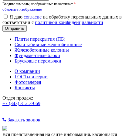
Введите символы, изображённые на картинке:
*
обновить изображение
Я даю
согласие
на обработку персональных данных в
соответствии с
политикой конфиденциальности
Плиты перекрытия (ПБ)
Сваи забивные железобетонные
Железобетонные колонны
Фундаментные блоки
Брусковые перемычки
О компании
ГОСТы и серии
Фотогалерея
Контакты
Отдел продаж:
+7 (343) 312-39-69
Заказать звонок
Вся представленная на сайте информация, касающаяся