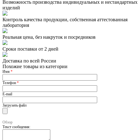
Возможность производства индивидуальных и нестандартных
изделий
Контроль качества продукции, собственная аттестованная
лаборатория
Реальная цена, без накруток и посредников
Сроки поставки от 2 дней
Доставка по всей России
Похожие товары из категории
Имя
*
Телефон
*
E-mail
Загрузить файл
Обзор
Текст сообщения: