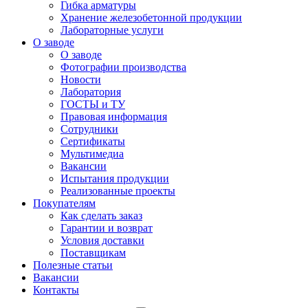
Гибка арматуры
Хранение железобетонной продукции
Лабораторные услуги
О заводе
О заводе
Фотографии производства
Новости
Лаборатория
ГОСТЫ и ТУ
Правовая информация
Сотрудники
Сертификаты
Мультимедиа
Вакансии
Испытания продукции
Реализованные проекты
Покупателям
Как сделать заказ
Гарантии и возврат
Условия доставки
Поставщикам
Полезные статьи
Вакансии
Контакты