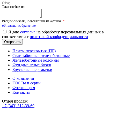
Обзор
Текст сообщения:
Введите символы, изображённые на картинке:
*
обновить изображение
Я даю
согласие
на обработку персональных данных в
соответствии с
политикой конфиденциальности
Плиты перекрытия (ПБ)
Сваи забивные железобетонные
Железобетонные колонны
Фундаментные блоки
Брусковые перемычки
О компании
ГОСТы и серии
Фотогалерея
Контакты
Отдел продаж:
+7 (343) 312-39-69