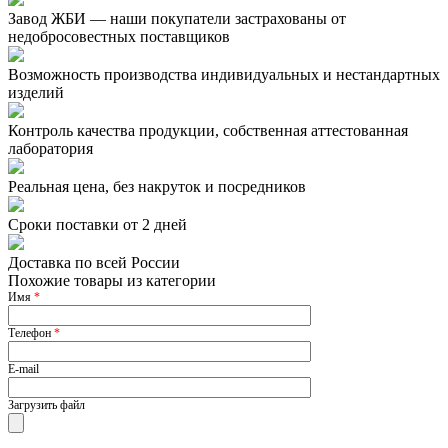
Завод ЖБИ — наши покупатели застрахованы от
недобросовестных поставщиков
Возможность производства индивидуальных и нестандартных
изделий
Контроль качества продукции, собственная аттестованная
лаборатория
Реальная цена, без накруток и посредников
Сроки поставки от 2 дней
Доставка по всей России
Похожие товары из категории
Имя
*
Телефон
*
E-mail
Загрузить файл