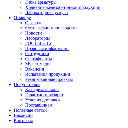
Гибка арматуры
Хранение железобетонной продукции
Лабораторные услуги
О заводе
О заводе
Фотографии производства
Новости
Лаборатория
ГОСТЫ и ТУ
Правовая информация
Сотрудники
Сертификаты
Мультимедиа
Вакансии
Испытания продукции
Реализованные проекты
Покупателям
Как сделать заказ
Гарантии и возврат
Условия доставки
Поставщикам
Полезные статьи
Вакансии
Контакты