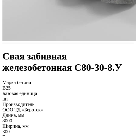
Свая забивная
железобетонная С80-30-8.У
Марка бетона
B25
Базовая единица
шт
Производитель
ООО ТД «Беротек»
Длина, мм
8000
Ширина, мм
300