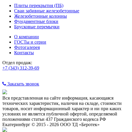
Плиты перекрытия (ПБ)
Сваи забивные железобетонные
Железобетонные колонны
Фундаментные блоки
Брусковые перемычки
О компании
ГОСТы и серии
Фотогалерея
Контакты
Отдел продаж:
+7 (343) 312-39-69
Заказать звонок
Вся представленная на сайте информация, касающаяся
технических характеристик, наличия на складе, стоимости
товаров, носит информационный характер и ни при каких
условиях не является публичной офертой, определяемой
положениями статьи 437 Гражданского кодекса РФ
Екатеринбург © 2015 - 2026 ООО ТД «Беротек»