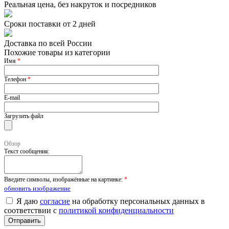
Реальная цена, без накруток и посредников
Сроки поставки от 2 дней
Доставка по всей России
Похожие товары из категории
Имя
*
Телефон
*
E-mail
Загрузить файл
Обзор
Текст сообщения:
Введите символы, изображённые на картинке:
*
обновить изображение
Я даю
согласие
на обработку персональных данных в
соответствии с
политикой конфиденциальности