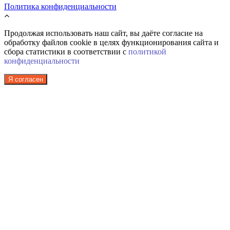
Политика конфиденциальности
Продолжая использовать наш сайт, вы даёте согласие на
обработку файлов cookie в целях функционирования сайта и
сбора статистики в соответствии с
политикой
конфиденциальности
Я согласен