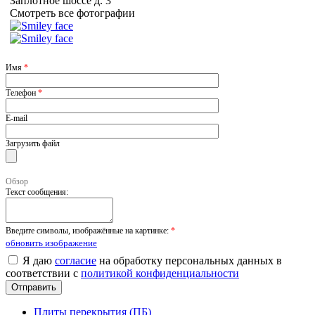
Заплотное шоссе д. 3
Смотреть все фотографии
Имя
*
Телефон
*
E-mail
Загрузить файл
Обзор
Текст сообщения:
Введите символы, изображённые на картинке:
*
обновить изображение
Я даю
согласие
на обработку персональных данных в
соответствии с
политикой конфиденциальности
Плиты перекрытия (ПБ)