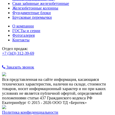
Сваи забивные железобетонные
Железобетонные колонны
Фундаментные блоки
Брусковые перемычки
О компании
ГОСТы и серии
Фотогалерея
Контакты
Отдел продаж:
+7 (343) 312-39-69
Заказать звонок
Вся представленная на сайте информация, касающаяся
технических характеристик, наличия на складе, стоимости
товаров, носит информационный характер и ни при каких
условиях не является публичной офертой, определяемой
положениями статьи 437 Гражданского кодекса РФ
Екатеринбург © 2015 - 2026 ООО ТД «Беротек»
Политика конфиденциальности