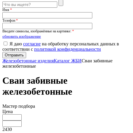
Имя
*
Телефон
*
Введите символы, изображённые на картинке:
*
обновить изображение
Я даю
согласие
на обработку персональных данных в
соответствии с
политикой конфиденциальности
Железобетонные изделия
Каталог ЖБИ
Сваи забивные
железобетонные
Сваи забивные
железобетонные
Мастер подбора
Цена
2430