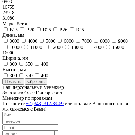
9593
16755
23918
31080
Марка бетона
B15
B20
B25
B26
В25
Длина, мм
3000
4000
5000
6000
7000
8000
9000
10000
11000
12000
13000
14000
15000
16000
Ширина, мм
300
350
400
Высота, мм
300
350
400
Ваш персональный менеджер
Золотарев Олег Григорьевич
Менеджер по продажам
Позвоните
+7 (343) 312-39-69
или оставьте Ваши контакты и
мы свяжемся с Вами!