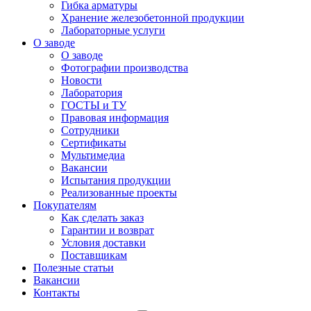
Гибка арматуры
Хранение железобетонной продукции
Лабораторные услуги
О заводе
О заводе
Фотографии производства
Новости
Лаборатория
ГОСТЫ и ТУ
Правовая информация
Сотрудники
Сертификаты
Мультимедиа
Вакансии
Испытания продукции
Реализованные проекты
Покупателям
Как сделать заказ
Гарантии и возврат
Условия доставки
Поставщикам
Полезные статьи
Вакансии
Контакты