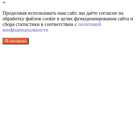
Продолжая использовать наш сайт, вы даёте согласие на
обработку файлов cookie в целях функционирования сайта и
сбора статистики в соответствии с
политикой
конфиденциальности
Я согласен